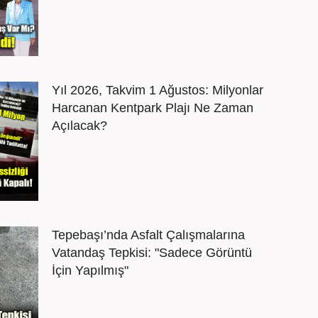
Yıl 2026, Takvim 1 Ağustos: Milyonlar
Harcanan Kentpark Plajı Ne Zaman
Açılacak?
Tepebaşı’nda Asfalt Çalışmalarına
Vatandaş Tepkisi: "Sadece Görüntü
İçin Yapılmış"