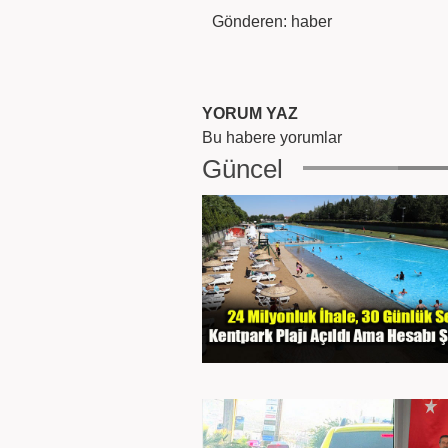
Gönderen: haber
YORUM YAZ
Bu habere yorumlar
Güncel