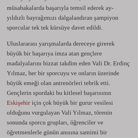
müsabakalarda başarıyla temsil ederek ay-
yıldızlı bayrağımızı dalgalandıran şampiyon
sporcular tek tek kürsüye davet edildi.
Uluslararası yarışmalarda dereceye girerek
büyük bir başarıya imza atan gençlere
madalyalarını bizzat takdim eden Vali Dr. Erdinç
Yılmaz, her bir sporcuyu ve onların üzerinde
büyük emeği olan antrenörleri tebrik etti.
Gençlerin spordaki bu kitlesel başarısının
Eskişehir
için çok büyük bir gurur vesilesi
olduğunu vurgulayan Vali Yılmaz, törenin
sonunda sporcu grupları, öğrenciler ve
öğretmenlerle günün anısına samimi bir