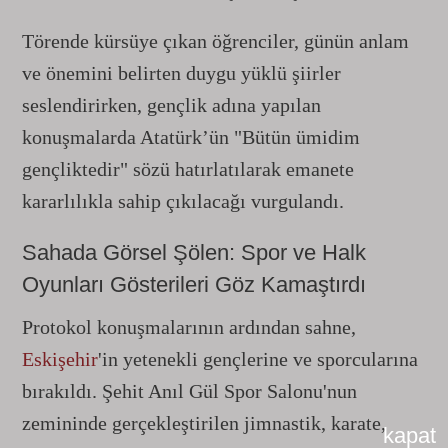
Törende kürsüye çıkan öğrenciler, günün anlam
ve önemini belirten duygu yüklü şiirler
seslendirirken, gençlik adına yapılan
konuşmalarda Atatürk’ün "Bütün ümidim
gençliktedir" sözü hatırlatılarak emanete
kararlılıkla sahip çıkılacağı vurgulandı.
Sahada Görsel Şölen: Spor ve Halk
Oyunları Gösterileri Göz Kamaştırdı
Protokol konuşmalarının ardından sahne,
Eskişehir
'in yetenekli gençlerine ve sporcularına
bırakıldı. Şehit Anıl Gül Spor Salonu'nun
zemininde gerçekleştirilen jimnastik, karate,
kapat