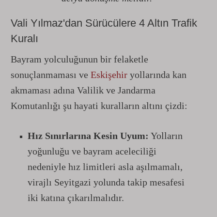
Vali Yılmaz'dan Sürücülere 4 Altın Trafik
Kuralı
Bayram yolculuğunun bir felaketle
sonuçlanmaması ve
Eskişehir
yollarında kan
akmaması adına Valilik ve Jandarma
Komutanlığı şu hayati kuralların altını çizdi:
Hız Sınırlarına Kesin Uyum:
Yolların
yoğunluğu ve bayram aceleciliği
nedeniyle hız limitleri asla aşılmamalı,
virajlı Seyitgazi yolunda takip mesafesi
iki katına çıkarılmalıdır.