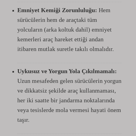
Emniyet Kemiği Zorunluluğu:
Hem
sürücülerin hem de araçtaki tüm
yolcuların (arka koltuk dahil) emniyet
kemerleri araç hareket ettiği andan
itibaren mutlak suretle takılı olmalıdır.
Uykusuz ve Yorgun Yola Çıkılmamalı:
Uzun mesafeden gelen sürücülerin yorgun
ve dikkatsiz şekilde araç kullanmaması,
her iki saatte bir jandarma noktalarında
veya tesislerde mola vermesi hayati önem
taşır.