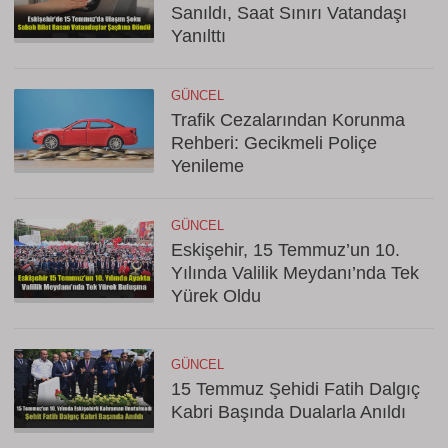
Sanıldı, Saat Sınırı Vatandaşı
Yanılttı
GÜNCEL
Trafik Cezalarından Korunma
Rehberi: Gecikmeli Poliçe
Yenileme
GÜNCEL
Eskişehir, 15 Temmuz’un 10.
Yılında Valilik Meydanı’nda Tek
Yürek Oldu
GÜNCEL
15 Temmuz Şehidi Fatih Dalgıç
Kabri Başında Dualarla Anıldı