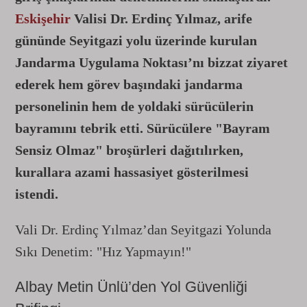
Eskişehir
Valisi Dr. Erdinç Yılmaz, arife
gününde Seyitgazi yolu üzerinde kurulan
Jandarma Uygulama Noktası’nı bizzat ziyaret
ederek hem görev başındaki jandarma
personelinin hem de yoldaki sürücülerin
bayramını tebrik etti. Sürücülere "Bayram
Sensiz Olmaz" broşürleri dağıtılırken,
kurallara azami hassasiyet gösterilmesi
istendi.
Vali Dr. Erdinç Yılmaz’dan Seyitgazi Yolunda
Sıkı Denetim: "Hız Yapmayın!"
Albay Metin Ünlü’den Yol Güvenliği