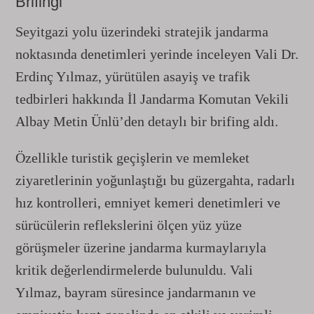
Brifingi
Seyitgazi yolu üzerindeki stratejik jandarma
noktasında denetimleri yerinde inceleyen Vali Dr.
Erdinç Yılmaz, yürütülen asayiş ve trafik
tedbirleri hakkında İl Jandarma Komutan Vekili
Albay Metin Ünlü’den detaylı bir brifing aldı.
Özellikle turistik geçişlerin ve memleket
ziyaretlerinin yoğunlaştığı bu güzergahta, radarlı
hız kontrolleri, emniyet kemeri denetimleri ve
sürücülerin reflekslerini ölçen yüz yüze
görüşmeler üzerine jandarma kurmaylarıyla
kritik değerlendirmelerde bulunuldu. Vali
Yılmaz, bayram süresince jandarmanın ve