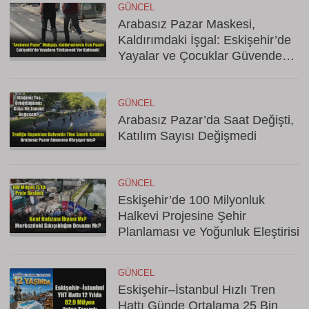
GÜNCEL
Arabasız Pazar Maskesi,
Kaldırımdaki İşgal: Eskişehir’de
Yayalar ve Çocuklar Güvende
Değil!
GÜNCEL
Arabasız Pazar’da Saat Değişti,
Katılım Sayısı Değişmedi
GÜNCEL
Eskişehir’de 100 Milyonluk
Halkevi Projesine Şehir
Planlaması ve Yoğunluk Eleştirisi
GÜNCEL
Eskişehir–İstanbul Hızlı Tren
Hattı Günde Ortalama 25 Bin