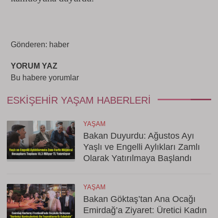
Gönderen: haber
YORUM YAZ
Bu habere yorumlar
ESKIŞEHIR YAŞAM HABERLERI
YAŞAM
Bakan Duyurdu: Ağustos Ayı
Yaşlı ve Engelli Aylıkları Zamlı
Olarak Yatırılmaya Başlandı
YAŞAM
Bakan Göktaş’tan Ana Ocağı
Emirdağ’a Ziyaret: Üretici Kadın