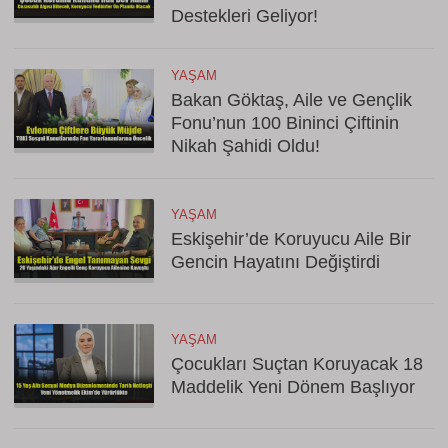
Destekleri Geliyor!
YAŞAM
Bakan Göktaş, Aile ve Gençlik
Fonu’nun 100 Bininci Çiftinin
Nikah Şahidi Oldu!
YAŞAM
Eskişehir’de Koruyucu Aile Bir
Gencin Hayatını Değiştirdi
YAŞAM
Çocukları Suçtan Koruyacak 18
Maddelik Yeni Dönem Başlıyor