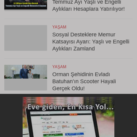
Temmuz Ayı Yaşlı ve Engelli
Aylıkları Hesaplara Yatırılıyor!
YAŞAM
Sosyal Desteklere Memur
Katsayısı Ayarı: Yaşlı ve Engelli
Aylıkları Zamland
YAŞAM
Orman Şehidinin Evladı
Batuhan’ın Scooter Hayali
Gerçek Oldu!