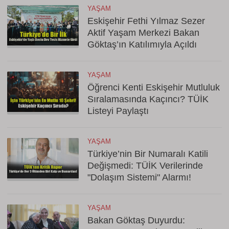
YAŞAM
Eskişehir Fethi Yılmaz Sezer
Aktif Yaşam Merkezi Bakan
Göktaş’ın Katılımıyla Açıldı
YAŞAM
Öğrenci Kenti Eskişehir Mutluluk
Sıralamasında Kaçıncı? TÜİK
Listeyi Paylaştı
YAŞAM
Türkiye’nin Bir Numaralı Katili
Değişmedi: TÜİK Verilerinde
"Dolaşım Sistemi" Alarmı!
YAŞAM
Bakan Göktaş Duyurdu: