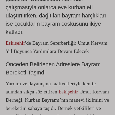
çalışmasıyla onlarca eve kurban eti
ulaştırılırken, dağıtılan bayram harçlıkları
ise çocukların bayram coşkusunu ikiye
katladı.
Eskişehir
'de Bayram Seferberliği: Umut Kervanı
Yıl Boyunca Yardımlara Devam Edecek
Önceden Belirlenen Adreslere Bayram
Bereketi Taşındı
Yardım ve dayanışma faaliyetleriyle kentte
adından sıkça söz ettiren
Eskişehir
Umut Kervanı
Derneği, Kurban Bayramı’nın manevi iklimini ve
bereketini sahaya taşıdı. Dernek yetkilileri ve