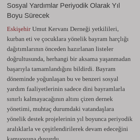
Sosyal Yardımlar Periyodik Olarak Yıl
Boyu Sürecek
Eskişehir
Umut Kervanı Derneği yetkilileri,
kurban eti ve çocuklara yönelik bayram harçlığı
dağıtımlarının önceden hazırlanan listeler
doğrultusunda, herhangi bir aksama yaşanmadan
başarıyla tamamlandığını bildirdi. Bayram
döneminde yoğunlaşan bu ve benzeri sosyal
yardım faaliyetlerinin sadece dini bayramlarla
sınırlı kalmayacağının altını çizen dernek
yönetimi, muhtaç durumdaki vatandaşlara
yönelik destek projelerinin yıl boyunca periyodik
aralıklarla ve çeşitlendirilerek devam edeceğini
kamuoyuna duyurdu.