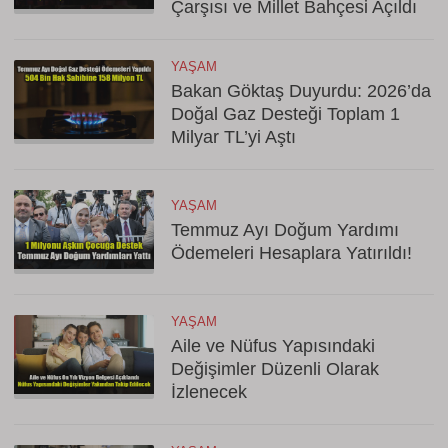
Çarşısı ve Millet Bahçesi Açıldı
YAŞAM
Bakan Göktaş Duyurdu: 2026’da
Doğal Gaz Desteği Toplam 1
Milyar TL’yi Aştı
YAŞAM
Temmuz Ayı Doğum Yardımı
Ödemeleri Hesaplara Yatırıldı!
YAŞAM
Aile ve Nüfus Yapısındaki
Değişimler Düzenli Olarak
İzlenecek