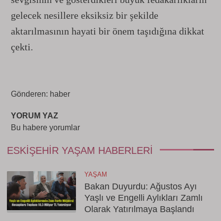
gelecek nesillere eksiksiz bir şekilde
aktarılmasının hayati bir önem taşıdığına dikkat
çekti.
Gönderen: haber
YORUM YAZ
Bu habere yorumlar
ESKIŞEHIR YAŞAM HABERLERI
YAŞAM
Bakan Duyurdu: Ağustos Ayı
Yaşlı ve Engelli Aylıkları Zamlı
Olarak Yatırılmaya Başlandı