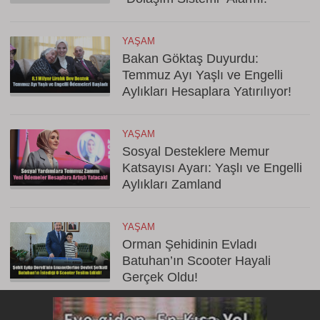
YAŞAM
Bakan Göktaş Duyurdu:
Temmuz Ayı Yaşlı ve Engelli
Aylıkları Hesaplara Yatırılıyor!
YAŞAM
Sosyal Desteklere Memur
Katsayısı Ayarı: Yaşlı ve Engelli
Aylıkları Zamland
YAŞAM
Orman Şehidinin Evladı
Batuhan’ın Scooter Hayali
Gerçek Oldu!