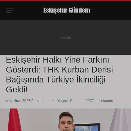
Eskişehir Halkı Yine Farkını
Gösterdi: THK Kurban Derisi
Bağışında Türkiye İkinciliği
Geldi!
4 Haziran 2026 Perşembe
Yaşam
Bu haber 2977 kez okundu