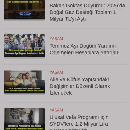
Bakan Göktaş Duyurdu: 2026’da
Doğal Gaz Desteği Toplam 1
Milyar TL’yi Aştı
YAŞAM
Temmuz Ayı Doğum Yardımı
Ödemeleri Hesaplara Yatırıldı!
YAŞAM
Aile ve Nüfus Yapısındaki
Değişimler Düzenli Olarak
İzlenecek
YAŞAM
Ulusal Vefa Programı İçin
SYDV’lere 1,2 Milyar Lira