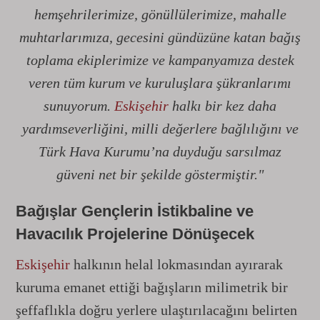
hemşehrilerimize, gönüllülerimize, mahalle
muhtarlarımıza, gecesini gündüzüne katan bağış
toplama ekiplerimize ve kampanyamıza destek
veren tüm kurum ve kuruluşlara şükranlarımı
sunuyorum.
Eskişehir
halkı bir kez daha
yardımseverliğini, milli değerlere bağlılığını ve
Türk Hava Kurumu’na duyduğu sarsılmaz
güveni net bir şekilde göstermiştir."
Bağışlar Gençlerin İstikbaline ve
Havacılık Projelerine Dönüşecek
Eskişehir
halkının helal lokmasından ayırarak
kuruma emanet ettiği bağışların milimetrik bir
şeffaflıkla doğru yerlere ulaştırılacağını belirten