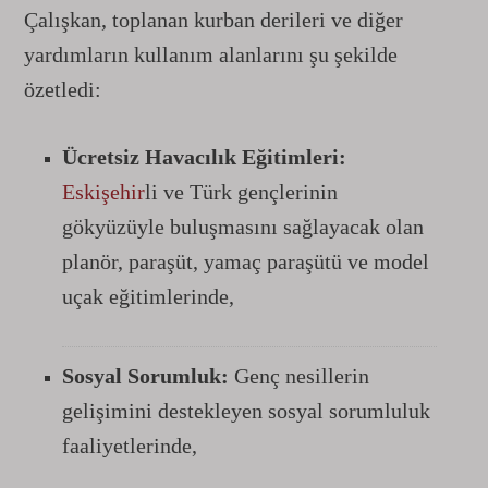
Çalışkan, toplanan kurban derileri ve diğer
yardımların kullanım alanlarını şu şekilde
özetledi:
Ücretsiz Havacılık Eğitimleri:
Eskişehir
li ve Türk gençlerinin
gökyüzüyle buluşmasını sağlayacak olan
planör, paraşüt, yamaç paraşütü ve model
uçak eğitimlerinde,
Sosyal Sorumluk:
Genç nesillerin
gelişimini destekleyen sosyal sorumluluk
faaliyetlerinde,