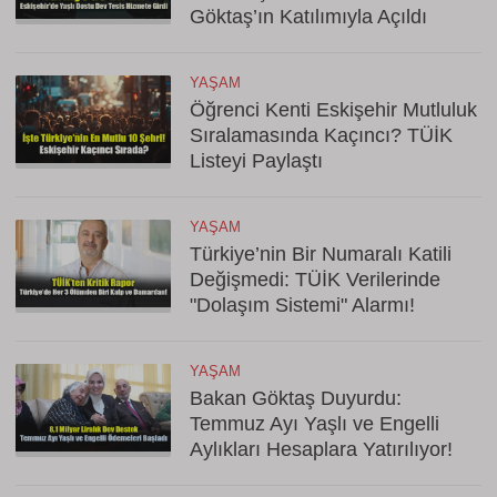
Göktaş’ın Katılımıyla Açıldı
YAŞAM
Öğrenci Kenti Eskişehir Mutluluk
Sıralamasında Kaçıncı? TÜİK
Listeyi Paylaştı
YAŞAM
Türkiye’nin Bir Numaralı Katili
Değişmedi: TÜİK Verilerinde
"Dolaşım Sistemi" Alarmı!
YAŞAM
Bakan Göktaş Duyurdu:
Temmuz Ayı Yaşlı ve Engelli
Aylıkları Hesaplara Yatırılıyor!