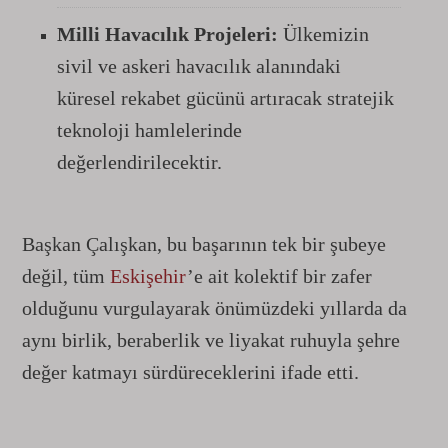
Milli Havacılık Projeleri:
Ülkemizin
sivil ve askeri havacılık alanındaki
küresel rekabet gücünü artıracak stratejik
teknoloji hamlelerinde
değerlendirilecektir.
Başkan Çalışkan, bu başarının tek bir şubeye
değil, tüm
Eskişehir
’e ait kolektif bir zafer
olduğunu vurgulayarak önümüzdeki yıllarda da
aynı birlik, beraberlik ve liyakat ruhuyla şehre
değer katmayı sürdüreceklerini ifade etti.