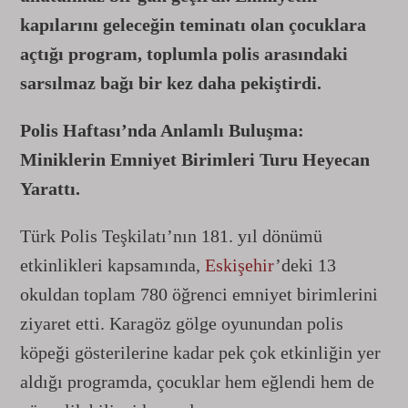
kapılarını geleceğin teminatı olan çocuklara
açtığı program, toplumla polis arasındaki
sarsılmaz bağı bir kez daha pekiştirdi.
Polis Haftası’nda Anlamlı Buluşma:
Miniklerin Emniyet Birimleri Turu Heyecan
Yarattı.
Türk Polis Teşkilatı’nın 181. yıl dönümü
etkinlikleri kapsamında,
Eskişehir
’deki 13
okuldan toplam 780 öğrenci emniyet birimlerini
ziyaret etti. Karagöz gölge oyunundan polis
köpeği gösterilerine kadar pek çok etkinliğin yer
aldığı programda, çocuklar hem eğlendi hem de