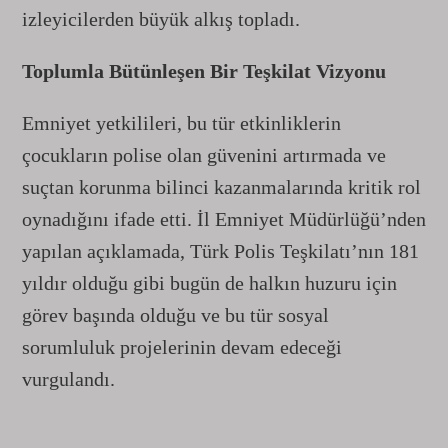
izleyicilerden büyük alkış topladı.
Toplumla Bütünleşen Bir Teşkilat Vizyonu
Emniyet yetkilileri, bu tür etkinliklerin
çocukların polise olan güvenini artırmada ve
suçtan korunma bilinci kazanmalarında kritik rol
oynadığını ifade etti. İl Emniyet Müdürlüğü’nden
yapılan açıklamada, Türk Polis Teşkilatı’nın 181
yıldır olduğu gibi bugün de halkın huzuru için
görev başında olduğu ve bu tür sosyal
sorumluluk projelerinin devam edeceği
vurgulandı.