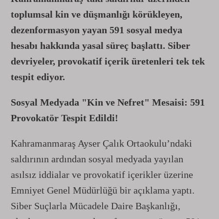
toplumsal kin ve düşmanlığı körükleyen,
dezenformasyon yayan 591 sosyal medya
hesabı hakkında yasal süreç başlattı. Siber
devriyeler, provokatif içerik üretenleri tek tek
tespit ediyor.
Sosyal Medyada "Kin ve Nefret" Mesaisi: 591
Provokatör Tespit Edildi!
Kahramanmaraş Ayser Çalık Ortaokulu’ndaki
saldırının ardından sosyal medyada yayılan
asılsız iddialar ve provokatif içerikler üzerine
Emniyet Genel Müdürlüğü bir açıklama yaptı.
Siber Suçlarla Mücadele Daire Başkanlığı,