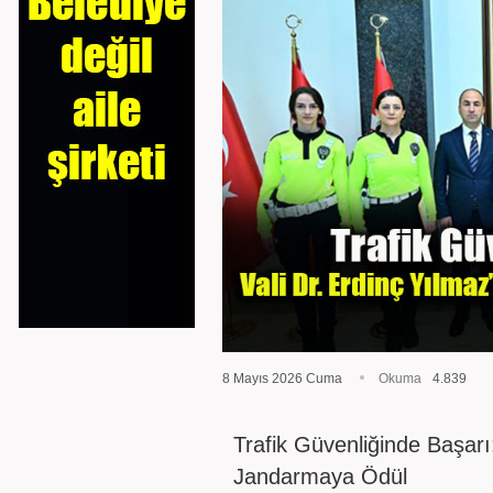
8 Mayıs 2026 Cuma
Okuma
4.839
Trafik Güvenliğinde Başarı
Jandarmaya Ödül