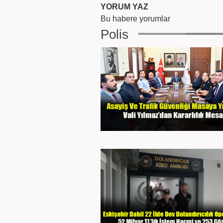
YORUM YAZ
Bu habere yorumlar
Polis