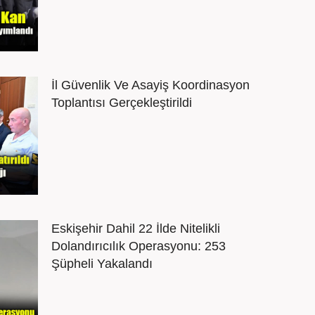
İl Güvenlik Ve Asayiş Koordinasyon
Toplantısı Gerçekleştirildi
Eskişehir Dahil 22 İlde Nitelikli
Dolandırıcılık Operasyonu: 253
Şüpheli Yakalandı