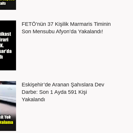
FETÖ’nün 37 Kişilik Marmaris Timinin
Son Mensubu Afyon’da Yakalandı!
Eskişehir’de Aranan Şahıslara Dev
Darbe: Son 1 Ayda 591 Kişi
Yakalandı