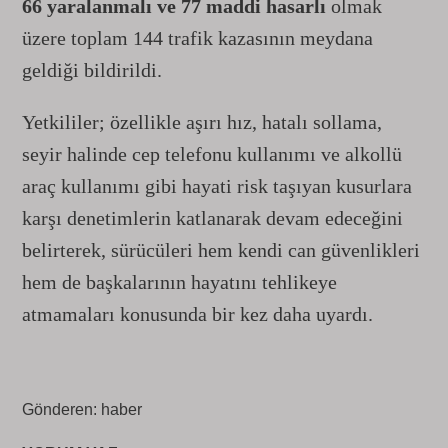
66 yaralanmalı ve 77 maddi hasarlı
olmak
üzere toplam 144 trafik kazasının meydana
geldiği bildirildi.
Yetkililer; özellikle aşırı hız, hatalı sollama,
seyir halinde cep telefonu kullanımı ve alkollü
araç kullanımı gibi hayati risk taşıyan kusurlara
karşı denetimlerin katlanarak devam edeceğini
belirterek, sürücüleri hem kendi can güvenlikleri
hem de başkalarının hayatını tehlikeye
atmamaları konusunda bir kez daha uyardı.
Gönderen: haber