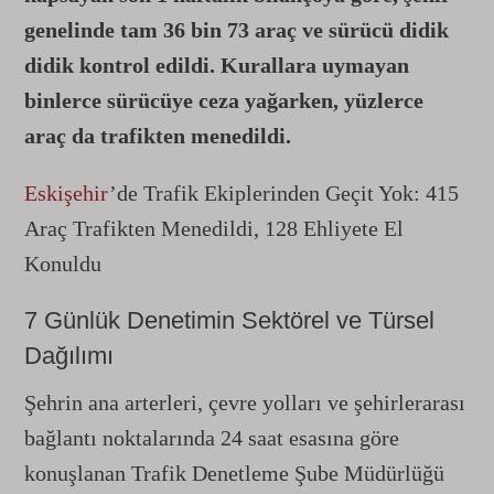
genelinde tam 36 bin 73 araç ve sürücü didik
didik kontrol edildi. Kurallara uymayan
binlerce sürücüye ceza yağarken, yüzlerce
araç da trafikten menedildi.
Eskişehir
’de Trafik Ekiplerinden Geçit Yok: 415
Araç Trafikten Menedildi, 128 Ehliyete El
Konuldu
7 Günlük Denetimin Sektörel ve Türsel
Dağılımı
Şehrin ana arterleri, çevre yolları ve şehirlerarası
bağlantı noktalarında 24 saat esasına göre
konuşlanan Trafik Denetleme Şube Müdürlüğü