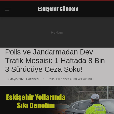
Polis ve Jandarmadan Dev
Trafik Mesaisi: 1 Haftada 8 Bin
3 Sürücüye Ceza Şoku!
18 Mayıs 2026 Pazartesi
Polis
Bu haber 4538 kez okundu