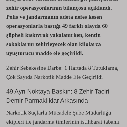
zehir operasyonlarının bilançosu açıklandı.
Polis ve jandarmanın adeta nefes kesen
operasyonlarla bastığı 49 farklı olayda 60
şüpheli kıskıvrak yakalanırken, kentin
sokaklarını zehirleyecek olan kilolarca
uyuşturucu madde ele geçirildi.
Zehir Şebekesine Darbe: 1 Haftada 8 Tutuklama,
Çok Sayıda Narkotik Madde Ele Geçirildi
49 Ayrı Noktaya Baskın: 8 Zehir Taciri
Demir Parmaklıklar Arkasında
Narkotik Suçlarla Mücadele Şube Müdürlüğü
ekipleri ile jandarma timlerinin istihbarat tabanlı