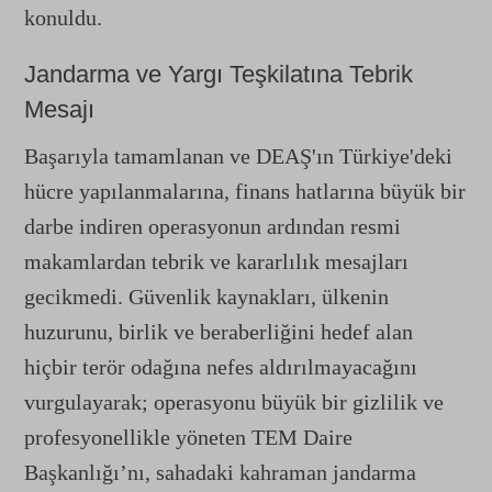
konuldu.
Jandarma ve Yargı Teşkilatına Tebrik
Mesajı
Başarıyla tamamlanan ve DEAŞ'ın Türkiye'deki
hücre yapılanmalarına, finans hatlarına büyük bir
darbe indiren operasyonun ardından resmi
makamlardan tebrik ve kararlılık mesajları
gecikmedi. Güvenlik kaynakları, ülkenin
huzurunu, birlik ve beraberliğini hedef alan
hiçbir terör odağına nefes aldırılmayacağını
vurgulayarak; operasyonu büyük bir gizlilik ve
profesyonellikle yöneten TEM Daire
Başkanlığı’nı, sahadaki kahraman jandarma