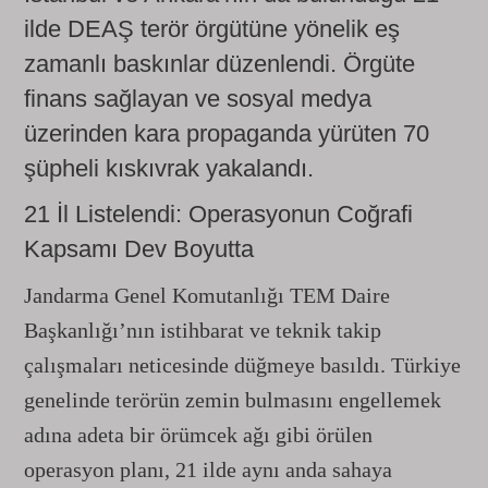
ilde DEAŞ terör örgütüne yönelik eş
zamanlı baskınlar düzenlendi. Örgüte
finans sağlayan ve sosyal medya
üzerinden kara propaganda yürüten 70
şüpheli kıskıvrak yakalandı.
21 İl Listelendi: Operasyonun Coğrafi
Kapsamı Dev Boyutta
Jandarma Genel Komutanlığı TEM Daire
Başkanlığı’nın istihbarat ve teknik takip
çalışmaları neticesinde düğmeye basıldı. Türkiye
genelinde terörün zemin bulmasını engellemek
adına adeta bir örümcek ağı gibi örülen
operasyon planı, 21 ilde aynı anda sahaya