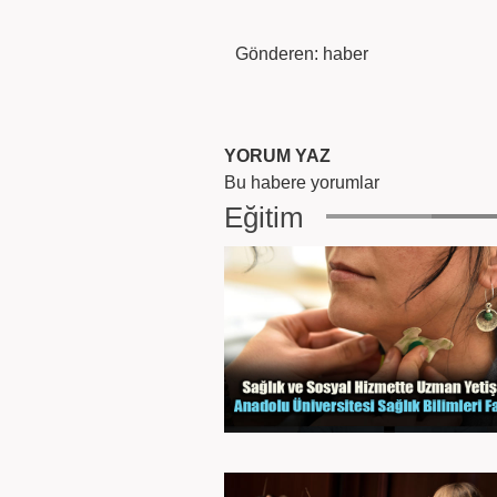
Gönderen: haber
YORUM YAZ
Bu habere yorumlar
Eğitim