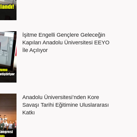
İşitme Engelli Gençlere Geleceğin
Kapıları Anadolu Üniversitesi EEYO
İle Açılıyor
Anadolu Üniversitesi’nden Kore
Savaşı Tarihi Eğitimine Uluslararası
Katkı