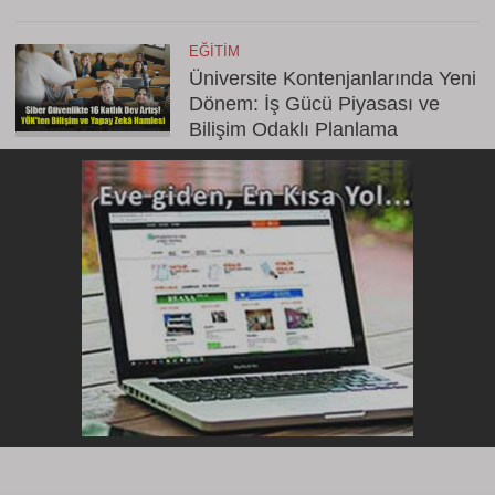
EĞITIM
Üniversite Kontenjanlarında Yeni
Dönem: İş Gücü Piyasası ve
Bilişim Odaklı Planlama