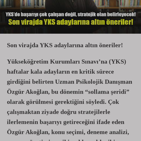
Son virajda YKS adaylarına altın öneriler!
Yükseköğretim Kurumları Sınavı’na (YKS)
haftalar kala adayların en kritik sürece
girdiğini belirten Uzman Psikolojik Danışman
Özgür Akoğlan, bu dönemin “sollama şeridi”
olarak görülmesi gerektiğini söyledi. Çok
çalışmaktan ziyade doğru stratejilerle
ilerlemenin başarıyı getireceğini ifade eden
Özgür Akoğlan, konu seçimi, deneme analizi,