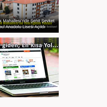
 Mahallesi’nde Şehit Şevket
ul Anadolu Lisesi Açıldı