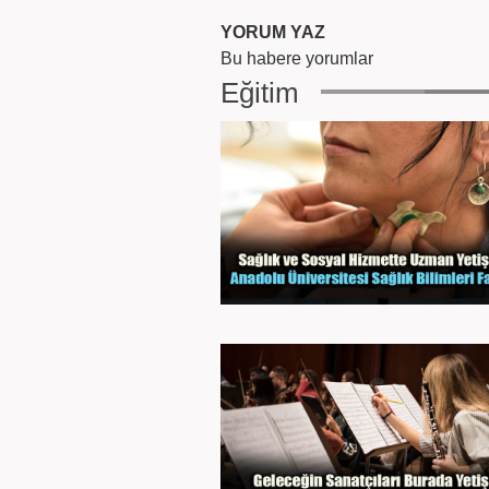
YORUM YAZ
Bu habere yorumlar
Eğitim