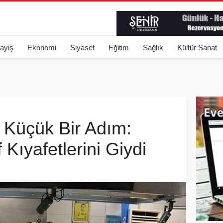
ayiş
Ekonomi
Siyaset
Eğitim
Sağlık
Kültür Sanat
 Küçük Bir Adım:
 Kıyafetlerini Giydi