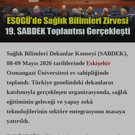
Sağlık Bilimleri Dekanlar Konseyi (SABDEK),
08-09 Mayıs 2026 tarihlerinde
Eskişehir
Osmangazi Üniversitesi ev sahipliğinde
toplandı. Türkiye genelindeki dekanların
katılımıyla gerçekleşen organizasyonda, sağlık
eğitiminin geleceği ve yapay zekâ
teknolojilerinin sektöre entegrasyonu masaya
yatırıldı.