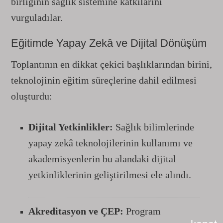
birliğinin sağlık sistemine katkılarını
vurguladılar.
Eğitimde Yapay Zekâ ve Dijital Dönüşüm
Toplantının en dikkat çekici başlıklarından birini,
teknolojinin eğitim süreçlerine dahil edilmesi
oluşturdu:
Dijital Yetkinlikler:
Sağlık bilimlerinde
yapay zekâ teknolojilerinin kullanımı ve
akademisyenlerin bu alandaki dijital
yetkinliklerinin geliştirilmesi ele alındı.
Akreditasyon ve ÇEP:
Program