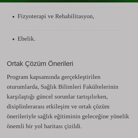
Fizyoterapi ve Rehabilitasyon,
Ebelik.
Ortak Çözüm Önerileri
Program kapsamında gerçekleştirilen
oturumlarda, Sağlık Bilimleri Fakültelerinin
karşılaştığı güncel sorunlar tartışılırken,
disiplinlerarası etkileşim ve ortak çözüm
önerileriyle sağlık eğitiminin geleceğine yönelik
önemli bir yol haritası çizildi.