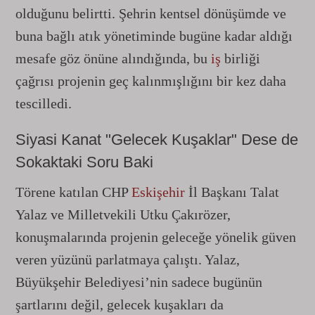
olduğunu belirtti. Şehrin kentsel dönüşümde ve
buna bağlı atık yönetiminde bugüne kadar aldığı
mesafe göz önüne alındığında, bu
iş
birliği
çağrısı projenin geç kalınmışlığını bir kez daha
tescilledi.
Siyasi Kanat "Gelecek Kuşaklar" Dese de
Sokaktaki Soru Baki
Törene katılan CHP
Eskişehir
İl Başkanı Talat
Yalaz ve Milletvekili Utku Çakırözer,
konuşmalarında projenin geleceğe yönelik güven
veren yüzünü parlatmaya çalıştı. Yalaz,
Büyükşehir Belediyesi’nin sadece bugünün
şartlarını değil, gelecek kuşakları da