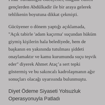
gençlerden Abdülkadir ile bir araya gelerek
tehlikenin boyutuna dikkat çekmişti.
Gücüyener o dönem yaptığı açıklamada,
"Açık tabirle 'adam kaçırma' suçundan hüküm
giymiş kişilerin hala belediyede, hem de
başkanın en yakınında tutulması şiddeti
onaylamaktır ve kamu kurumunda suçu teşvik
eder" diyerek Ahmet Ataç’a sert tepki
göstermiş ve bu sakıncalı kadrolaşmanın ağır
sonuçları olacağı uyarısında bulunmuştu.
Diyet Ödeme Siyaseti Yolsuzluk
Operasyonuyla Patladı