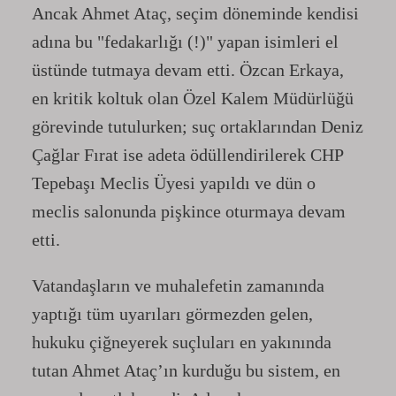
Ancak Ahmet Ataç, seçim döneminde kendisi
adına bu "fedakarlığı (!)" yapan isimleri el
üstünde tutmaya devam etti. Özcan Erkaya,
en kritik koltuk olan Özel Kalem Müdürlüğü
görevinde tutulurken; suç ortaklarından Deniz
Çağlar Fırat ise adeta ödüllendirilerek CHP
Tepebaşı Meclis Üyesi yapıldı ve dün o
meclis salonunda pişkince oturmaya devam
etti.
Vatandaşların ve muhalefetin zamanında
yaptığı tüm uyarıları görmezden gelen,
hukuku çiğneyerek suçluları en yakınında
tutan Ahmet Ataç’ın kurduğu bu sistem, en