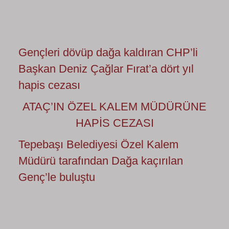
Gençleri dövüp dağa kaldıran CHP’li
Başkan Deniz Çağlar Fırat’a dört yıl
hapis cezası
ATAÇ’IN ÖZEL KALEM MÜDÜRÜNE
HAPİS CEZASI
Tepebaşı Belediyesi Özel Kalem
Müdürü tarafından Dağa kaçırılan
Genç’le buluştu