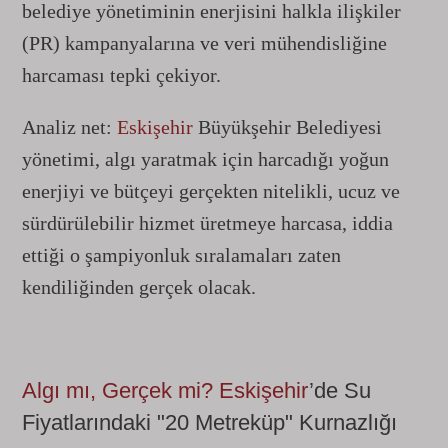
belediye yönetiminin enerjisini halkla ilişkiler
(PR) kampanyalarına ve veri mühendisliğine
harcaması tepki çekiyor.
Analiz net:
Eskişehir
Büyükşehir Belediyesi
yönetimi, algı yaratmak için harcadığı yoğun
enerjiyi ve bütçeyi gerçekten nitelikli, ucuz ve
sürdürülebilir hizmet üretmeye harcasa, iddia
ettiği o şampiyonluk sıralamaları zaten
kendiliğinden gerçek olacak.
Algı mı, Gerçek mi?
Eskişehir
’de Su
Fiyatlarındaki "20 Metreküp" Kurnazlığı