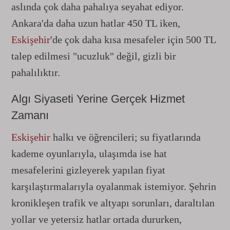
aslında çok daha pahalıya seyahat ediyor.
Ankara'da daha uzun hatlar 450 TL iken,
Eskişehir
'de çok daha kısa mesafeler için 500 TL
talep edilmesi "ucuzluk" değil, gizli bir
pahalılıktır.
Algı Siyaseti Yerine Gerçek Hizmet
Zamanı
Eskişehir
halkı ve öğrencileri; su fiyatlarında
kademe oyunlarıyla, ulaşımda ise hat
mesafelerini gizleyerek yapılan fiyat
karşılaştırmalarıyla oyalanmak istemiyor. Şehrin
kronikleşen trafik ve altyapı sorunları, daraltılan
yollar ve yetersiz hatlar ortada dururken,