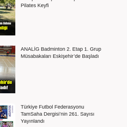
Pilates Keyfi
ANALİG Badminton 2. Etap 1. Grup
Müsabakaları Eskişehir’de Başladı
Türkiye Futbol Federasyonu
TamSaha Dergisi’nin 261. Sayısı
Yayınlandı