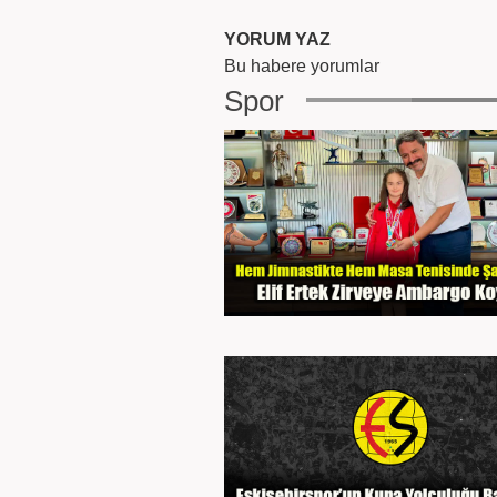
YORUM YAZ
Bu habere yorumlar
Spor