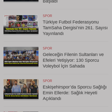
Başladı
SPOR
Türkiye Futbol Federasyonu
TamSaha Dergisi’nin 261. Sayısı
Yayınlandı
SPOR
Geleceğin Filenin Sultanları ve
Efeleri Yetişiyor: 130 Sporcu
Voleybol İçin Sahada
SPOR
Eskişehirspor’da Sporcu Sağlığı
Emin Ellerde: Sağlık Heyeti
Açıklandı