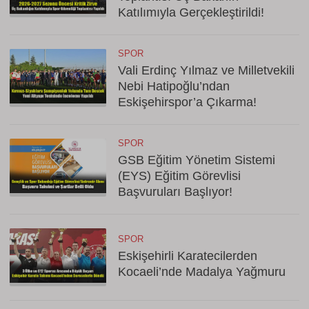
Katılımıyla Gerçekleştirildi!
SPOR
Vali Erdinç Yılmaz ve Milletvekili
Nebi Hatipoğlu’ndan
Eskişehirspor’a Çıkarma!
SPOR
GSB Eğitim Yönetim Sistemi
(EYS) Eğitim Görevlisi
Başvuruları Başlıyor!
SPOR
Eskişehirli Karatecilerden
Kocaeli’nde Madalya Yağmuru