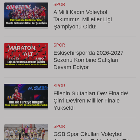
SPOR
A Milli Kadın Voleybol
Takımımız, Milletler Ligi
Şampiyonu Oldu!
SPOR
Eskişehirspor’da 2026-2027
Sezonu Kombine Satışları
Devam Ediyor
SPOR
Filenin Sultanları Dev Finalde!
Çin’i Deviren Milliler Finale
Yükseldi
SPOR
GSB Spor Okulları Voleybol