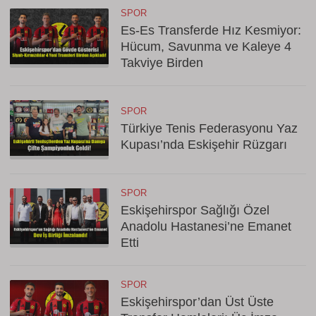
SPOR
Es-Es Transferde Hız Kesmiyor:
Hücum, Savunma ve Kaleye 4
Takviye Birden
SPOR
Türkiye Tenis Federasyonu Yaz
Kupası’nda Eskişehir Rüzgarı
SPOR
Eskişehirspor Sağlığı Özel
Anadolu Hastanesi’ne Emanet
Etti
SPOR
Eskişehirspor’dan Üst Üste