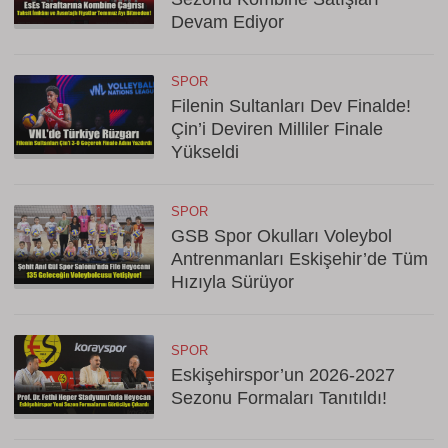
Devam Ediyor
SPOR
Filenin Sultanları Dev Finalde!
Çin’i Deviren Milliler Finale
Yükseldi
SPOR
GSB Spor Okulları Voleybol
Antrenmanları Eskişehir’de Tüm
Hızıyla Sürüyor
SPOR
Eskişehirspor’un 2026-2027
Sezonu Formaları Tanıtıldı!