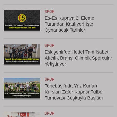
SPOR
Es-Es Kupaya 2. Eleme
Turundan Katılıyor! İşte
Oynanacak Tarihler
SPOR
Eskişehir’de Hedef Tam İsabet:
Atıcılık Branşı Olimpik Sporcular
Yetiştiriyor
SPOR
Tepebaşı’nda Yaz Kur’an
Kursları Zafer Kupası Futbol
Turnuvası Coşkuyla Başladı
SPOR