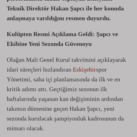
Teknik Direktör Hakan Şapcı ile her konuda
anlaşmaya varıldığını resmen duyurdu.
Kulüpten Resmi Açıklama Geldi: Şapcı ve
Ekibine Yeni Sezonda Güvenoyu
Olağan Mali Genel Kurul takvimini açıklayarak
idari süreçleri hızlandıran
Eskişehir
spor
Yönetimi, saha içi planlamasında da ilk ve en
kritik adımı attı. Geçtiğimiz sezonun ilk
haftalarında yaşanan kan değişiminin ardından
takımın dümenine geçen Hakan Şapcı, yeni
sezonda kurulacak şampiyonluk kadrosunun da
mimarı olacak.