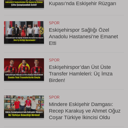
Kupası’nda Eskişehir Rüzgarı
SPOR
Eskişehirspor Sağlığı Özel
Anadolu Hastanesi’ne Emanet
Etti
SPOR
Eskişehirspor’dan Üst Üste
Transfer Hamleleri: Üç İmza
Birden!
SPOR
Mindere Eskişehir Damgası:
Recep Karakuş ve Ahmet Oğuz
Coşar Türkiye İkincisi Oldu