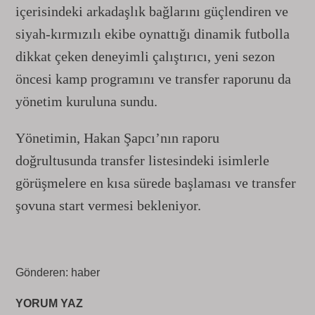
içerisindeki arkadaşlık bağlarını güçlendiren ve
siyah-kırmızılı ekibe oynattığı dinamik futbolla
dikkat çeken deneyimli çalıştırıcı, yeni sezon
öncesi kamp programını ve transfer raporunu da
yönetim kuruluna sundu.
Yönetimin, Hakan Şapcı’nın raporu
doğrultusunda transfer listesindeki isimlerle
görüşmelere en kısa sürede başlaması ve transfer
şovuna start vermesi bekleniyor.
Gönderen: haber
YORUM YAZ