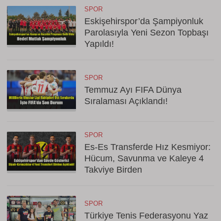
SPOR
Eskişehirspor’da Şampiyonluk
Parolasıyla Yeni Sezon Topbaşı
Yapıldı!
SPOR
Temmuz Ayı FIFA Dünya
Sıralaması Açıklandı!
SPOR
Es-Es Transferde Hız Kesmiyor:
Hücum, Savunma ve Kaleye 4
Takviye Birden
SPOR
Türkiye Tenis Federasyonu Yaz