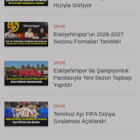
Hızıyla Sürüyor
SPOR
Eskişehirspor’un 2026-2027
Sezonu Formaları Tanıtıldı!
SPOR
Eskişehirspor’da Şampiyonluk
Parolasıyla Yeni Sezon Topbaşı
Yapıldı!
SPOR
Temmuz Ayı FIFA Dünya
Sıralaması Açıklandı!