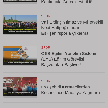
Katılımıyla Gerçekleştirildi!
SPOR
Vali Erdinç Yılmaz ve Milletvekili
Nebi Hatipoğlu’ndan
Eskişehirspor’a Çıkarma!
SPOR
GSB Eğitim Yönetim Sistemi
(EYS) Eğitim Görevlisi
Başvuruları Başlıyor!
SPOR
Eskişehirli Karatecilerden
Kocaeli’nde Madalya Yağmuru