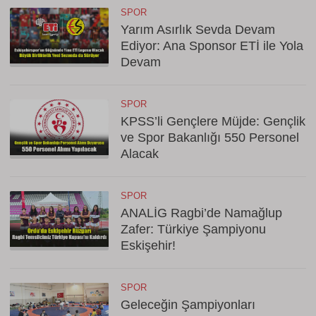
SPOR
Yarım Asırlık Sevda Devam
Ediyor: Ana Sponsor ETİ ile Yola
Devam
SPOR
KPSS’li Gençlere Müjde: Gençlik
ve Spor Bakanlığı 550 Personel
Alacak
SPOR
ANALİG Ragbi’de Namağlup
Zafer: Türkiye Şampiyonu
Eskişehir!
SPOR
Geleceğin Şampiyonları