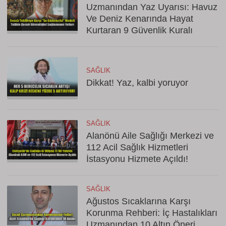
Uzmanından Yaz Uyarısı: Havuz
Ve Deniz Kenarında Hayat
Kurtaran 9 Güvenlik Kuralı
SAĞLIK
Dikkat! Yaz, kalbi yoruyor
SAĞLIK
Alanönü Aile Sağlığı Merkezi ve
112 Acil Sağlık Hizmetleri
İstasyonu Hizmete Açıldı!
SAĞLIK
Ağustos Sıcaklarına Karşı
Korunma Rehberi: İç Hastalıkları
Uzmanından 10 Altın Öneri