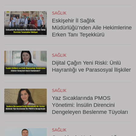
SAĞLIK
Eskişehir İl Sağlık
Müdürlüğü’nden Aile Hekimlerine
Erken Tanı Teşekkürü
SAĞLIK
Dijital Çağın Yeni Riski: Ünlü
Hayranlığı ve Parasosyal İlişkiler
SAĞLIK
Yaz Sıcaklarında PMOS
Yönetimi: İnsülin Direncini
Dengeleyen Beslenme Tüyoları
SAĞLIK