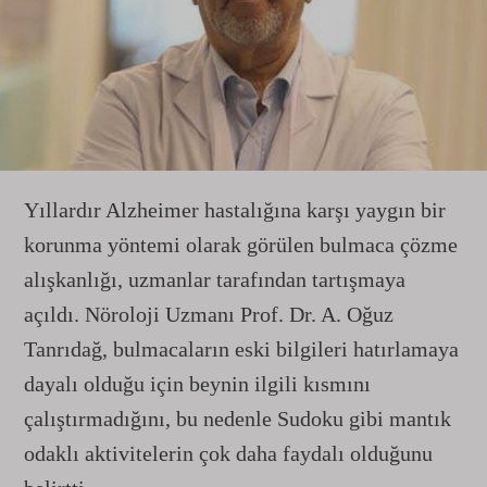
Yıllardır Alzheimer hastalığına karşı yaygın bir
korunma yöntemi olarak görülen bulmaca çözme
alışkanlığı, uzmanlar tarafından tartışmaya
açıldı. Nöroloji Uzmanı Prof. Dr. A. Oğuz
Tanrıdağ, bulmacaların eski bilgileri hatırlamaya
dayalı olduğu için beynin ilgili kısmını
çalıştırmadığını, bu nedenle Sudoku gibi mantık
odaklı aktivitelerin çok daha faydalı olduğunu