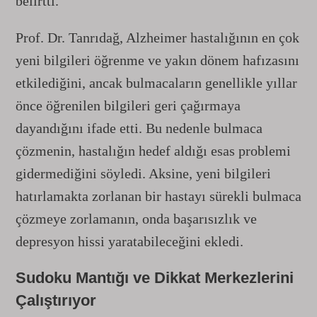
belirtti.
Prof. Dr. Tanrıdağ, Alzheimer hastalığının en çok
yeni bilgileri öğrenme ve yakın dönem hafızasını
etkilediğini, ancak bulmacaların genellikle yıllar
önce öğrenilen bilgileri geri çağırmaya
dayandığını ifade etti. Bu nedenle bulmaca
çözmenin, hastalığın hedef aldığı esas problemi
gidermediğini söyledi. Aksine, yeni bilgileri
hatırlamakta zorlanan bir hastayı sürekli bulmaca
çözmeye zorlamanın, onda başarısızlık ve
depresyon hissi yaratabileceğini ekledi.
Sudoku Mantığı ve Dikkat Merkezlerini
Çalıştırıyor