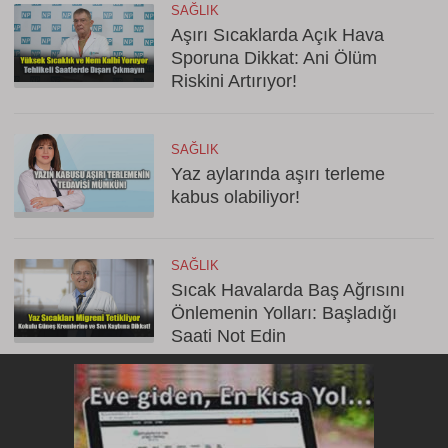
SAĞLIK
Aşırı Sıcaklarda Açık Hava
Sporuna Dikkat: Ani Ölüm
Riskini Artırıyor!
SAĞLIK
Yaz aylarında aşırı terleme
kabus olabiliyor!
SAĞLIK
Sıcak Havalarda Baş Ağrısını
Önlemenin Yolları: Başladığı
Saati Not Edin