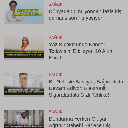
SAĞLIK
Dünyada 55 milyondan fazla kişi
demans sorunu yaşıyor!
SAĞLIK
Yaz Sıcaklarında Kanser
Tedavisini Etkileyen 10 Altın
Kural
SAĞLIK
Bir Nefesle Başlıyor, Bağımlılıkla
Devam Ediyor: Elektronik
Sigaralardaki Gizli Tehlike!
SAĞLIK
Dondurma Yerken Oluşan
Ağrının Sebebi Sadece Diş