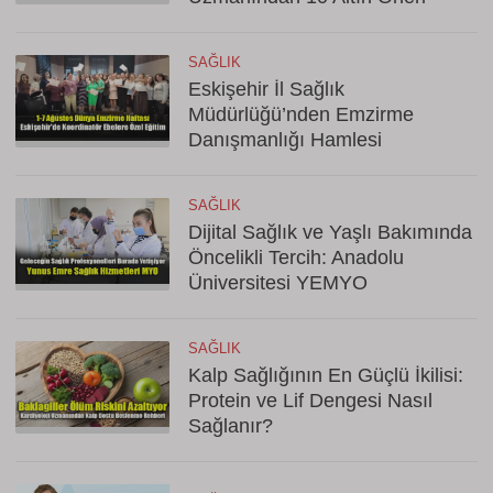
SAĞLIK
Eskişehir İl Sağlık
Müdürlüğü’nden Emzirme
Danışmanlığı Hamlesi
SAĞLIK
Dijital Sağlık ve Yaşlı Bakımında
Öncelikli Tercih: Anadolu
Üniversitesi YEMYO
SAĞLIK
Kalp Sağlığının En Güçlü İkilisi:
Protein ve Lif Dengesi Nasıl
Sağlanır?