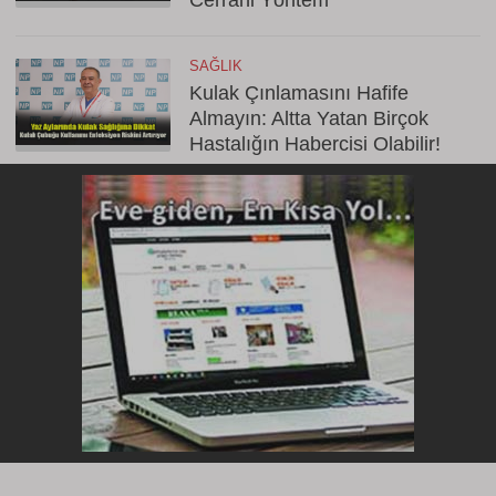
SAĞLIK
Kulak Çınlamasını Hafife
Almayın: Altta Yatan Birçok
Hastalığın Habercisi Olabilir!