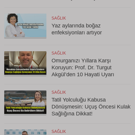
SAĞLIK
Yaz aylarında boğaz
enfeksiyonları artıyor
SAĞLIK
Omurganızı Yıllara Karşı
Koruyun: Prof. Dr. Turgut
Akgül’den 10 Hayati Uyarı
SAĞLIK
Tatil Yolculuğu Kabusa
Dönüşmesin: Uçuş Öncesi Kulak
Sağlığına Dikkat!
SAĞLIK