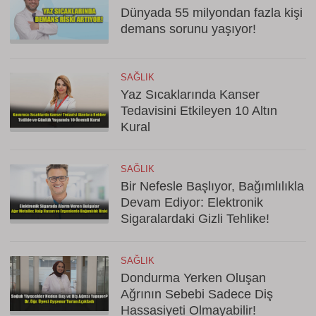
Dünyada 55 milyondan fazla kişi
demans sorunu yaşıyor!
SAĞLIK
Yaz Sıcaklarında Kanser
Tedavisini Etkileyen 10 Altın
Kural
SAĞLIK
Bir Nefesle Başlıyor, Bağımlılıkla
Devam Ediyor: Elektronik
Sigaralardaki Gizli Tehlike!
SAĞLIK
Dondurma Yerken Oluşan
Ağrının Sebebi Sadece Diş
Hassasiyeti Olmayabilir!