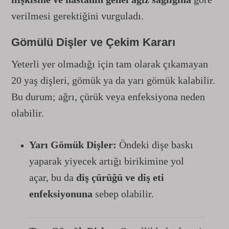
verilmesi gerektiğini vurguladı.
Gömülü Dişler ve Çekim Kararı
Yeterli yer olmadığı için tam olarak çıkamayan
20 yaş dişleri, gömük ya da yarı gömük kalabilir.
Bu durum; ağrı, çürük veya enfeksiyona neden
olabilir.
Yarı Gömük Dişler:
Öndeki dişe baskı
yaparak yiyecek artığı birikimine yol
açar, bu da
diş çürüğü ve diş eti
enfeksiyonuna
sebep olabilir.