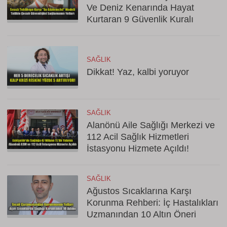
Ve Deniz Kenarında Hayat
Kurtaran 9 Güvenlik Kuralı
SAĞLIK
Dikkat! Yaz, kalbi yoruyor
SAĞLIK
Alanönü Aile Sağlığı Merkezi ve
112 Acil Sağlık Hizmetleri
İstasyonu Hizmete Açıldı!
SAĞLIK
Ağustos Sıcaklarına Karşı
Korunma Rehberi: İç Hastalıkları
Uzmanından 10 Altın Öneri