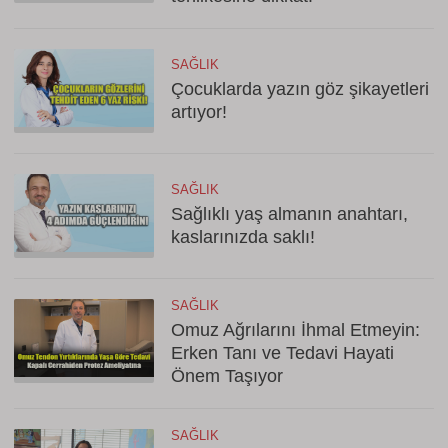
SAĞLIK
Çocuklarda yazın göz şikayetleri
artıyor!
SAĞLIK
Sağlıklı yaş almanın anahtarı,
kaslarınızda saklı!
SAĞLIK
Omuz Ağrılarını İhmal Etmeyin:
Erken Tanı ve Tedavi Hayati
Önem Taşıyor
SAĞLIK