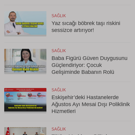
SAĞLIK
Yaz sıcağı böbrek taşı riskini
sessizce artırıyor!
SAĞLIK
Baba Figürü Güven Duygusunu
Güçlendiriyor: Çocuk
Gelişiminde Babanın Rolü
SAĞLIK
Eskişehir’deki Hastanelerde
Ağustos Ayı Mesai Dışı Poliklinik
Hizmetleri
SAĞLIK