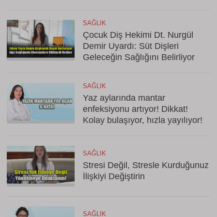
SAĞLIK
Çocuk Diş Hekimi Dt. Nurgül
Demir Uyardı: Süt Dişleri
Geleceğin Sağlığını Belirliyor
SAĞLIK
Yaz aylarında mantar
enfeksiyonu artıyor! Dikkat!
Kolay bulaşıyor, hızla yayılıyor!
SAĞLIK
Stresi Değil, Stresle Kurduğunuz
İlişkiyi Değiştirin
SAĞLIK