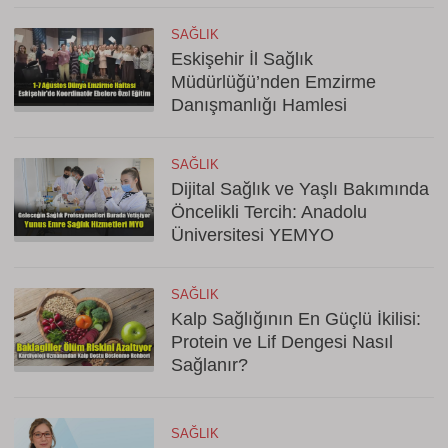
SAĞLIK
Eskişehir İl Sağlık
Müdürlüğü’nden Emzirme
Danışmanlığı Hamlesi
SAĞLIK
Dijital Sağlık ve Yaşlı Bakımında
Öncelikli Tercih: Anadolu
Üniversitesi YEMYO
SAĞLIK
Kalp Sağlığının En Güçlü İkilisi:
Protein ve Lif Dengesi Nasıl
Sağlanır?
SAĞLIK