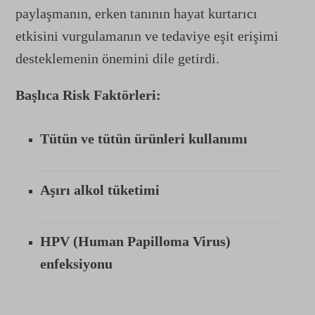
paylaşmanın, erken tanının hayat kurtarıcı
etkisini vurgulamanın ve tedaviye eşit erişimi
desteklemenin önemini dile getirdi.
Başlıca Risk Faktörleri:
Tütün ve tütün ürünleri kullanımı
Aşırı alkol tüketimi
HPV (Human Papilloma Virus)
enfeksiyonu