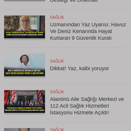
SAĞLIK
Uzmanından Yaz Uyarısı: Havuz
Ve Deniz Kenarında Hayat
Kurtaran 9 Güvenlik Kuralı
SAĞLIK
Dikkat! Yaz, kalbi yoruyor
SAĞLIK
Alanönü Aile Sağlığı Merkezi ve
112 Acil Sağlık Hizmetleri
İstasyonu Hizmete Açıldı!
SAĞLIK