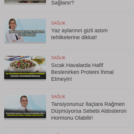
Sağlanır?
SAĞLIK
Yaz aylarının gizli astım
tehlikelerine dikkat!
SAĞLIK
Sıcak Havalarda Hafif
Beslenirken Proteini İhmal
Etmeyin!
SAĞLIK
Tansiyonunuz İlaçlara Rağmen
Düşmüyorsa Sebebi Aldosteron
Hormonu Olabilir!