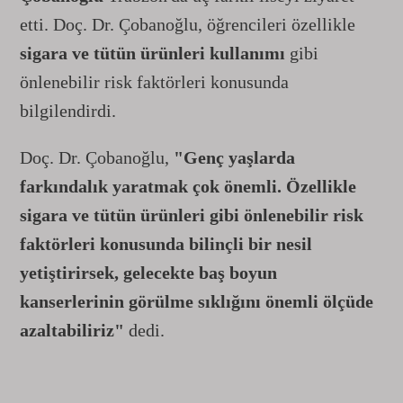
etti. Doç. Dr. Çobanoğlu, öğrencileri özellikle
sigara ve tütün ürünleri kullanımı
gibi
önlenebilir risk faktörleri konusunda
bilgilendirdi.
Doç. Dr. Çobanoğlu,
"Genç yaşlarda
farkındalık yaratmak çok önemli. Özellikle
sigara ve tütün ürünleri gibi önlenebilir risk
faktörleri konusunda bilinçli bir nesil
yetiştirirsek, gelecekte baş boyun
kanserlerinin görülme sıklığını önemli ölçüde
azaltabiliriz"
dedi.