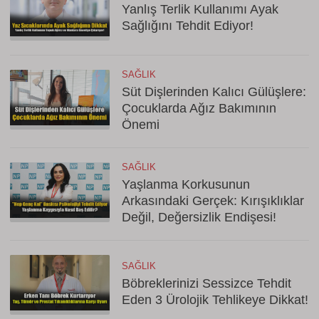
Yanlış Terlik Kullanımı Ayak
Sağlığını Tehdit Ediyor!
SAĞLIK
Süt Dişlerinden Kalıcı Gülüşlere:
Çocuklarda Ağız Bakımının
Önemi
SAĞLIK
Yaşlanma Korkusunun
Arkasındaki Gerçek: Kırışıklıklar
Değil, Değersizlik Endişesi!
SAĞLIK
Böbreklerinizi Sessizce Tehdit
Eden 3 Ürolojik Tehlikeye Dikkat!