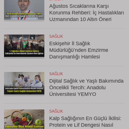
Ağustos Sıcaklarına Karşı
Korunma Rehberi: İç Hastalıkları
Uzmanından 10 Altın Öneri
SAĞLIK
Eskişehir İl Sağlık
Müdürlüğü’nden Emzirme
Danışmanlığı Hamlesi
SAĞLIK
Dijital Sağlık ve Yaşlı Bakımında
Öncelikli Tercih: Anadolu
Üniversitesi YEMYO
SAĞLIK
Kalp Sağlığının En Güçlü İkilisi:
Protein ve Lif Dengesi Nasıl