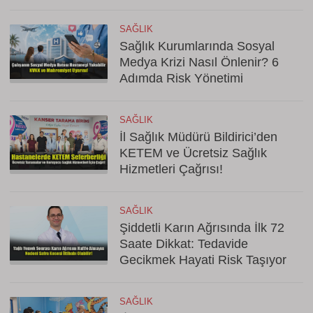
SAĞLIK
Sağlık Kurumlarında Sosyal
Medya Krizi Nasıl Önlenir? 6
Adımda Risk Yönetimi
SAĞLIK
İl Sağlık Müdürü Bildirici’den
KETEM ve Ücretsiz Sağlık
Hizmetleri Çağrısı!
SAĞLIK
Şiddetli Karın Ağrısında İlk 72
Saate Dikkat: Tedavide
Gecikmek Hayati Risk Taşıyor
SAĞLIK