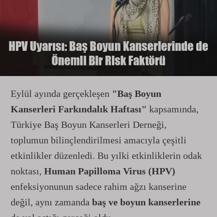
Eylül ayında gerçekleşen
"Baş Boyun
Kanserleri Farkındalık Haftası"
kapsamında,
Türkiye Baş Boyun Kanserleri Derneği,
toplumun bilinçlendirilmesi amacıyla çeşitli
etkinlikler düzenledi. Bu yılki etkinliklerin odak
noktası,
Human Papilloma Virus (HPV)
enfeksiyonunun sadece rahim ağzı kanserine
değil, aynı zamanda
baş ve boyun kanserlerine