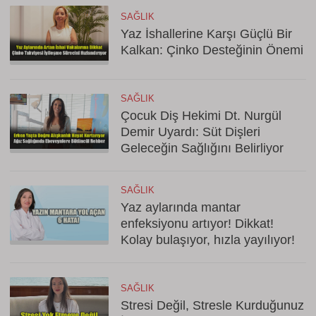
SAĞLIK
Yaz İshallerine Karşı Güçlü Bir
Kalkan: Çinko Desteğinin Önemi
SAĞLIK
Çocuk Diş Hekimi Dt. Nurgül
Demir Uyardı: Süt Dişleri
Geleceğin Sağlığını Belirliyor
SAĞLIK
Yaz aylarında mantar
enfeksiyonu artıyor! Dikkat!
Kolay bulaşıyor, hızla yayılıyor!
SAĞLIK
Stresi Değil, Stresle Kurduğunuz