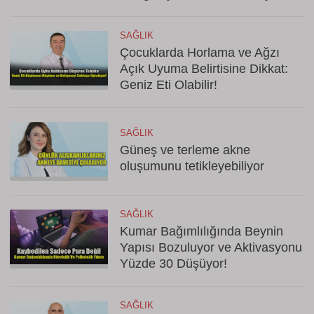
SAĞLIK
Çocuklarda Horlama ve Ağzı
Açık Uyuma Belirtisine Dikkat:
Geniz Eti Olabilir!
SAĞLIK
Güneş ve terleme akne
oluşumunu tetikleyebiliyor
SAĞLIK
Kumar Bağımlılığında Beynin
Yapısı Bozuluyor ve Aktivasyonu
Yüzde 30 Düşüyor!
SAĞLIK