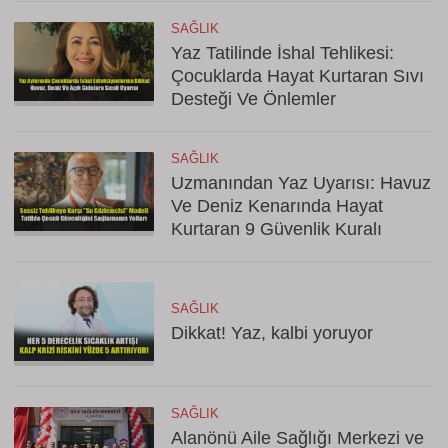
SAĞLIK
Yaz Tatilinde İshal Tehlikesi:
Çocuklarda Hayat Kurtaran Sıvı
Desteği Ve Önlemler
SAĞLIK
Uzmanından Yaz Uyarısı: Havuz
Ve Deniz Kenarında Hayat
Kurtaran 9 Güvenlik Kuralı
SAĞLIK
Dikkat! Yaz, kalbi yoruyor
SAĞLIK
Alanönü Aile Sağlığı Merkezi ve