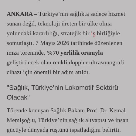
ANKARA –
Türkiye’nin sağlıkta sadece hizmet
sunan değil, teknoloji üreten bir ülke olma
yolundaki kararlılığı, stratejik bir
iş
birliğiyle
somutlaştı. 7 Mayıs 2026 tarihinde düzenlenen
imza töreninde,
%70 yerlilik oranıyla
geliştirilecek olan renkli doppler ultrasonografi
cihazı için önemli bir adım atıldı.
"Sağlık, Türkiye’nin Lokomotif Sektörü
Olacak"
Törende konuşan Sağlık Bakanı Prof. Dr. Kemal
Memişoğlu, Türkiye’nin sağlık altyapısı ve insan
gücüyle dünyada rüştünü ispatladığını belirtti.