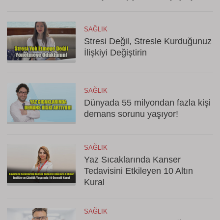
SAĞLIK
Stresi Değil, Stresle Kurduğunuz
İlişkiyi Değiştirin
SAĞLIK
Dünyada 55 milyondan fazla kişi
demans sorunu yaşıyor!
SAĞLIK
Yaz Sıcaklarında Kanser
Tedavisini Etkileyen 10 Altın
Kural
SAĞLIK