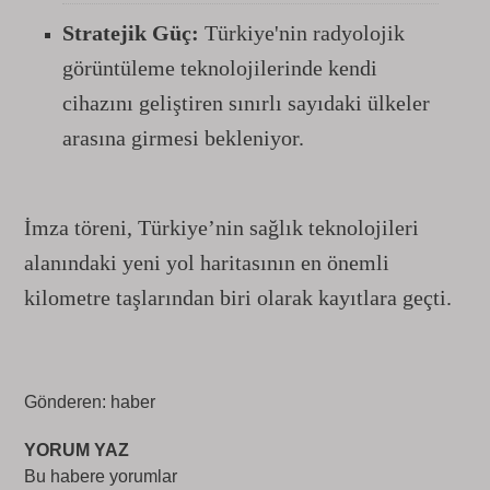
Stratejik Güç:
Türkiye'nin radyolojik
görüntüleme teknolojilerinde kendi
cihazını geliştiren sınırlı sayıdaki ülkeler
arasına girmesi bekleniyor.
İmza töreni, Türkiye’nin sağlık teknolojileri
alanındaki yeni yol haritasının en önemli
kilometre taşlarından biri olarak kayıtlara geçti.
Gönderen: haber
YORUM YAZ
Bu habere yorumlar