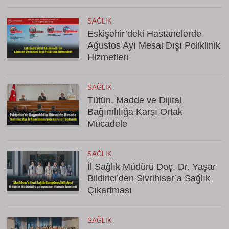
SAĞLIK
Eskişehir’deki Hastanelerde
Ağustos Ayı Mesai Dışı Poliklinik
Hizmetleri
SAĞLIK
Tütün, Madde ve Dijital
Bağımlılığa Karşı Ortak
Mücadele
SAĞLIK
İl Sağlık Müdürü Doç. Dr. Yaşar
Bildirici’den Sivrihisar’a Sağlık
Çıkartması
SAĞLIK