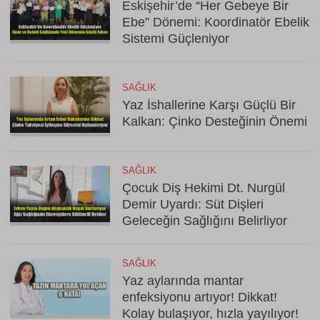
Eskişehir’de “Her Gebeye Bir
Ebe” Dönemi: Koordinatör Ebelik
Sistemi Güçleniyor
SAĞLIK
Yaz İshallerine Karşı Güçlü Bir
Kalkan: Çinko Desteğinin Önemi
SAĞLIK
Çocuk Diş Hekimi Dt. Nurgül
Demir Uyardı: Süt Dişleri
Geleceğin Sağlığını Belirliyor
SAĞLIK
Yaz aylarında mantar
enfeksiyonu artıyor! Dikkat!
Kolay bulaşıyor, hızla yayılıyor!