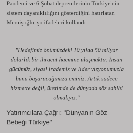
Pandemi ve 6 Şubat depremlerinin Türkiye'nin
sistem dayanıklılığını gösterdiğini hatırlatan
Memişoğlu, şu ifadeleri kullandı:
"Hedefimiz önümüzdeki 10 yılda 50 milyar
dolarlık bir ihracat hacmine ulaşmaktır. İnsan
gücümüz, siyasi irademiz ve lider vizyonumuzla
bunu başaracağımıza eminiz. Artık sadece
hizmette değil, üretimde de dünyada söz sahibi
olmalıyız."
Yatırımcılara Çağrı: "Dünyanın Göz
Bebeği Türkiye"