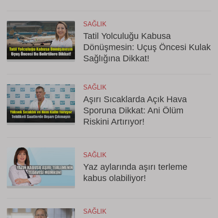
SAĞLIK
Tatil Yolculuğu Kabusa
Dönüşmesin: Uçuş Öncesi Kulak
Sağlığına Dikkat!
SAĞLIK
Aşırı Sıcaklarda Açık Hava
Sporuna Dikkat: Ani Ölüm
Riskini Artırıyor!
SAĞLIK
Yaz aylarında aşırı terleme
kabus olabiliyor!
SAĞLIK