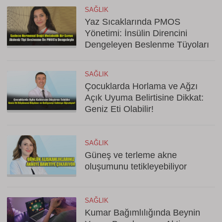
SAĞLIK
Yaz Sıcaklarında PMOS
Yönetimi: İnsülin Direncini
Dengeleyen Beslenme Tüyoları
SAĞLIK
Çocuklarda Horlama ve Ağzı
Açık Uyuma Belirtisine Dikkat:
Geniz Eti Olabilir!
SAĞLIK
Güneş ve terleme akne
oluşumunu tetikleyebiliyor
SAĞLIK
Kumar Bağımlılığında Beynin