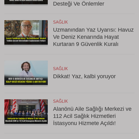
Desteği Ve Önlemler
SAĞLIK
Uzmanından Yaz Uyarısı: Havuz
Ve Deniz Kenarında Hayat
Kurtaran 9 Güvenlik Kuralı
SAĞLIK
Dikkat! Yaz, kalbi yoruyor
SAĞLIK
Alanönü Aile Sağlığı Merkezi ve
112 Acil Sağlık Hizmetleri
İstasyonu Hizmete Açıldı!