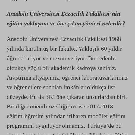
Anadolu Üniversitesi Eczacılık Fakültesi’nin
eğitim yaklaşımı ve öne çıkan yönleri nelerdir?
Anadolu Üniversitesi Eczacılık Fakültesi 1968
yılında kurulmuş bir fakülte. Yaklaşık 60 yıldır
öğrenci alıyor ve mezun veriyor. Bu nedenle
oldukça güçlü bir akademik kadroya sahibiz.
Araştırma altyapımız, öğrenci laboratuvarlarımız
ve öğrencilere sunulan imkânlar oldukça üst
düzeyde. Bu da bizi öne çıkaran unsurlardan biri.
Bir diğer önemli özelliğimiz ise 2017-2018
eğitim-öğretim yılından itibaren modüler eğitim
programını uyguluyor olmamız. Türkiye’de bu