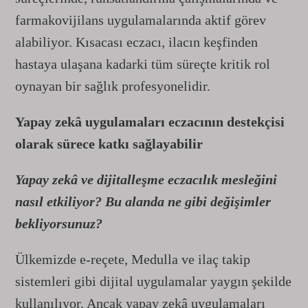
farmakovijilans uygulamalarında aktif görev
alabiliyor. Kısacası eczacı, ilacın keşfinden
hastaya ulaşana kadarki tüm süreçte kritik rol
oynayan bir sağlık profesyonelidir.
Yapay zekâ uygulamaları eczacının destekçisi
olarak sürece katkı sağlayabilir
Yapay zekâ ve dijitalleşme eczacılık mesleğini
nasıl etkiliyor? Bu alanda ne gibi değişimler
bekliyorsunuz?
Ülkemizde e-reçete, Medulla ve ilaç takip
sistemleri gibi dijital uygulamalar yaygın şekilde
kullanılıyor. Ancak yapay zekâ uygulamaları