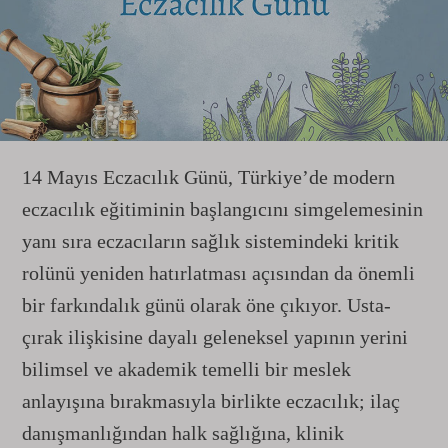
14 Mayıs Eczacılık Günü, Türkiye’de modern
eczacılık eğitiminin başlangıcını simgelemesinin
yanı sıra eczacıların sağlık sistemindeki kritik
rolünü yeniden hatırlatması açısından da önemli
bir farkındalık günü olarak öne çıkıyor. Usta-
çırak ilişkisine dayalı geleneksel yapının yerini
bilimsel ve akademik temelli bir meslek
anlayışına bırakmasıyla birlikte eczacılık; ilaç
danışmanlığından halk sağlığına, klinik