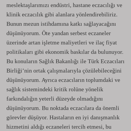
meslektaşlarımızı endüstri, hastane eczacılığı ve
klinik eczacılık gibi alanlara yönlendirebiliriz.
Bunun mezun istihdamına katkı sağlayacağını
düşünüyorum. Öte yandan serbest eczaneler
üzerinde artan işletme maliyetleri ve ilaç fiyat
politikaları gibi ekonomik baskılar da bulunuyor.
Bu konuların Sağlık Bakanlığı ile Türk Eczacıları
Birliği’nin ortak çalışmalarıyla çözülebileceğini
düşünüyorum. Ayrıca eczacıların toplumdaki ve
sağlık sistemindeki kritik rolüne yönelik
farkındalığın yeterli düzeyde olmadığını
düşünüyorum. Bu noktada eczacılara da önemli
görevler düşüyor. Hastaların en iyi danışmanlık
hizmetini aldığı eczaneleri tercih etmesi, bu