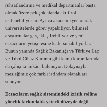
ruhsatlandırma ve medikal departmanlar başta
olmak üzere pek çok alanda aktif rol
üstlenebiliyorlar. Ayrıca akademisyen olarak
üniversitelerde görev yapabiliyor, bilimsel
araştırmalar gerçekleştirebiliyor ve yeni
eczacıların yetişmesine katkı sunabiliyorlar.
Bunun yanında Sağlık Bakanlığı ve Türkiye İlaç
ve Tıbbi Cihaz Kurumu gibi kamu kurumlarında
da çalışma imkânı bulunuyor. Dolayısıyla
mesleğimiz çok farklı istihdam olanakları
sunuyor.
Eczacıların sağlık sistemindeki kritik rolüne
yönelik farkındalık yeterli düzeyde değil