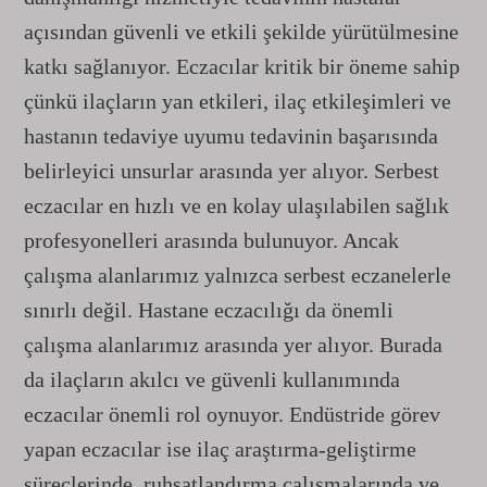
açısından güvenli ve etkili şekilde yürütülmesine
katkı sağlanıyor. Eczacılar kritik bir öneme sahip
çünkü ilaçların yan etkileri, ilaç etkileşimleri ve
hastanın tedaviye uyumu tedavinin başarısında
belirleyici unsurlar arasında yer alıyor. Serbest
eczacılar en hızlı ve en kolay ulaşılabilen sağlık
profesyonelleri arasında bulunuyor. Ancak
çalışma alanlarımız yalnızca serbest eczanelerle
sınırlı değil. Hastane eczacılığı da önemli
çalışma alanlarımız arasında yer alıyor. Burada
da ilaçların akılcı ve güvenli kullanımında
eczacılar önemli rol oynuyor. Endüstride görev
yapan eczacılar ise ilaç araştırma-geliştirme
süreçlerinde, ruhsatlandırma çalışmalarında ve