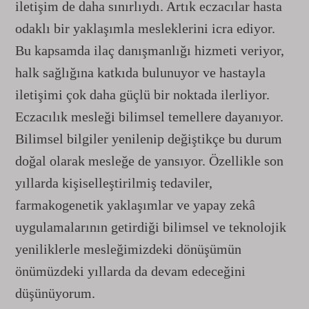
iletişim de daha sınırlıydı. Artık eczacılar hasta
odaklı bir yaklaşımla mesleklerini icra ediyor.
Bu kapsamda ilaç danışmanlığı hizmeti veriyor,
halk sağlığına katkıda bulunuyor ve hastayla
iletişimi çok daha güçlü bir noktada ilerliyor.
Eczacılık mesleği bilimsel temellere dayanıyor.
Bilimsel bilgiler yenilenip değiştikçe bu durum
doğal olarak mesleğe de yansıyor. Özellikle son
yıllarda kişiselleştirilmiş tedaviler,
farmakogenetik yaklaşımlar ve yapay zekâ
uygulamalarının getirdiği bilimsel ve teknolojik
yeniliklerle mesleğimizdeki dönüşümün
önümüzdeki yıllarda da devam edeceğini
düşünüyorum.