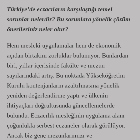
Türkiye’de eczacıların karşılaştığı temel
sorunlar nelerdir? Bu sorunlara yönelik çözüm
önerileriniz neler olur?
Hem mesleki uygulamalar hem de ekonomik
açıdan birtakım zorluklar bulunuyor. Bunlardan
biri, yıllar içerisinde fakülte ve mezun
sayılarındaki artış. Bu noktada Yükseköğretim
Kurulu kontenjanların azaltılmasına yönelik
yeniden değerlendirme yaptı ve ülkenin
ihtiyaçları doğrultusunda güncellemelerde
bulundu. Eczacılık mesleğinin uygulama alanı
çoğunlukla serbest eczaneler olarak görülüyor.
Ancak biz genç mezunlarımızı ve