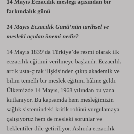
14 Mayıs Eczacılık mesleği açısından bir
farkındalık günü
14 Mayıs Eczacılık Günü’nün tarihsel ve
mesleki açıdan önemi nedir?
14 Mayıs 1839’da Türkiye’de resmi olarak ilk
eczacılık eğitimi verilmeye başlandı. Eczacılık
artık usta-çırak ilişkisinden çıkıp akademik ve
bilim temelli bir meslek eğitimi hâline geldi.
Ülkemizde 14 Mayıs, 1968 yılından bu yana
kutlanıyor. Bu kapsamda hem mesleğimizin
sağlık sistemindeki kritik rolünü vurgulamaya
çalışıyoruz hem de mesleki sorunlar ve
beklentiler dile getiriliyor. Aslında eczacılık