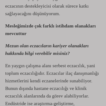
eczacının destekleyicisi olarak sürece katkı
sağlayacağını düşünüyorum.
Mesleğimizde çok farklı istihdam olanakları
mevcuttur
Mezun olan eczacıların kariyer olanakları
hakkında bilgi verebilir misiniz?
En yaygın çalışma alanı serbest eczacılık, yani
toplum eczacılığıdır. Eczacılar ilaç danışmanlığı
hizmetlerini kendi eczanelerinde sunabiliyor.
Bunun dışında hastane eczacılığı ve klinik
eczacılık alanlarında da görev alabiliyorlar.
Endüstride ise araştırma-geliştirme,