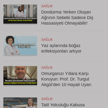
SAĞLIK
Dondurma Yerken Oluşan
Ağrının Sebebi Sadece Diş
Hassasiyeti Olmayabilir!
SAĞLIK
Yaz aylarında boğaz
enfeksiyonları artıyor
SAĞLIK
Omurganızı Yıllara Karşı
Koruyun: Prof. Dr. Turgut
Akgül’den 10 Hayati Uyarı
SAĞLIK
Tatil Yolculuğu Kabusa