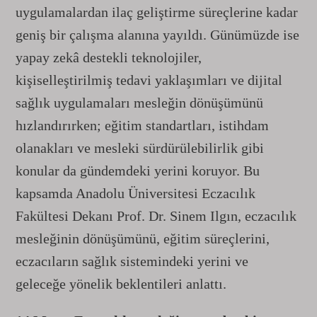
uygulamalardan ilaç geliştirme süreçlerine kadar
geniş bir çalışma alanına yayıldı. Günümüzde ise
yapay zekâ destekli teknolojiler,
kişiselleştirilmiş tedavi yaklaşımları ve dijital
sağlık uygulamaları mesleğin dönüşümünü
hızlandırırken; eğitim standartları, istihdam
olanakları ve mesleki sürdürülebilirlik gibi
konular da gündemdeki yerini koruyor. Bu
kapsamda Anadolu Üniversitesi Eczacılık
Fakültesi Dekanı Prof. Dr. Sinem Ilgın, eczacılık
mesleğinin dönüşümünü, eğitim süreçlerini,
eczacıların sağlık sistemindeki yerini ve
geleceğe yönelik beklentileri anlattı.