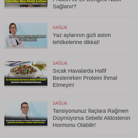
Sağlanır?
SAĞLIK
Yaz aylarının gizli astım
tehlikelerine dikkat!
SAĞLIK
Sıcak Havalarda Hafif
Beslenirken Proteini İhmal
Etmeyin!
SAĞLIK
Tansiyonunuz İlaçlara Rağmen
Düşmüyorsa Sebebi Aldosteron
Hormonu Olabilir!