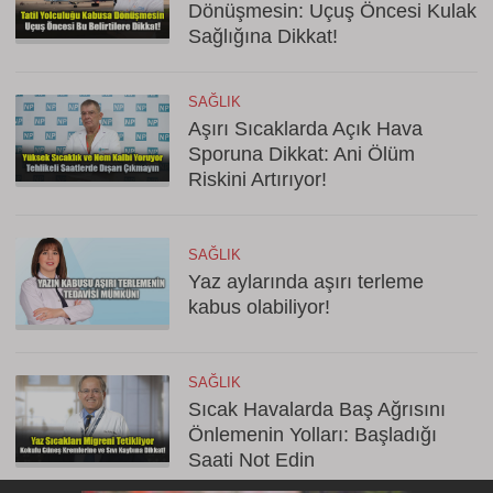
Dönüşmesin: Uçuş Öncesi Kulak
Sağlığına Dikkat!
SAĞLIK
Aşırı Sıcaklarda Açık Hava
Sporuna Dikkat: Ani Ölüm
Riskini Artırıyor!
SAĞLIK
Yaz aylarında aşırı terleme
kabus olabiliyor!
SAĞLIK
Sıcak Havalarda Baş Ağrısını
Önlemenin Yolları: Başladığı
Saati Not Edin