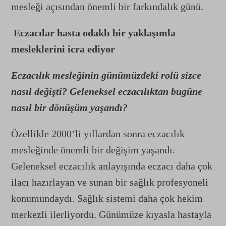
mesleği açısından önemli bir farkındalık günü.
Eczacılar hasta odaklı bir yaklaşımla
mesleklerini icra ediyor
Eczacılık mesleğinin günümüzdeki rolü sizce
nasıl değişti? Geleneksel eczacılıktan bugüne
nasıl bir dönüşüm yaşandı?
Özellikle 2000’li yıllardan sonra eczacılık
mesleğinde önemli bir değişim yaşandı.
Geleneksel eczacılık anlayışında eczacı daha çok
ilacı hazırlayan ve sunan bir sağlık profesyoneli
konumundaydı. Sağlık sistemi daha çok hekim
merkezli ilerliyordu. Günümüze kıyasla hastayla