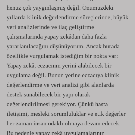
henüz çok yaygınlaşmış değil. Önümüzdeki
yıllarda klinik değerlendirme süreçlerinde, büyük
veri analizlerinde ve ilaç geliştirme
çalışmalarında yapay zekâdan daha fazla
yararlanılacağını düşünüyorum. Ancak burada
özellikle vurgulamak istediğim bir nokta var:
Yapay zekâ, eczacının yerini alabilecek bir
uygulama değil. Bunun yerine eczacıya klinik
değerlendirme ve veri analizi gibi alanlarda
destek sunabilecek bir yapı olarak
değerlendirilmesi gerekiyor. Çünkü hasta
iletişimi, mesleki sorumluluklar ve etik değerler
her zaman insan odaklı olmaya devam edecek.
Bu nedenle yapay zekâ uygulamalarının