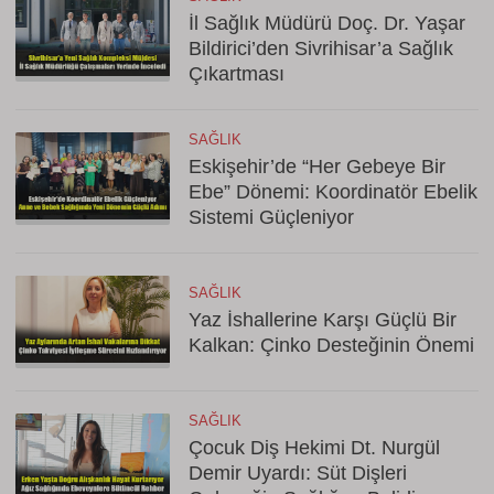
İl Sağlık Müdürü Doç. Dr. Yaşar
Bildirici’den Sivrihisar’a Sağlık
Çıkartması
SAĞLIK
Eskişehir’de “Her Gebeye Bir
Ebe” Dönemi: Koordinatör Ebelik
Sistemi Güçleniyor
SAĞLIK
Yaz İshallerine Karşı Güçlü Bir
Kalkan: Çinko Desteğinin Önemi
SAĞLIK
Çocuk Diş Hekimi Dt. Nurgül
Demir Uyardı: Süt Dişleri