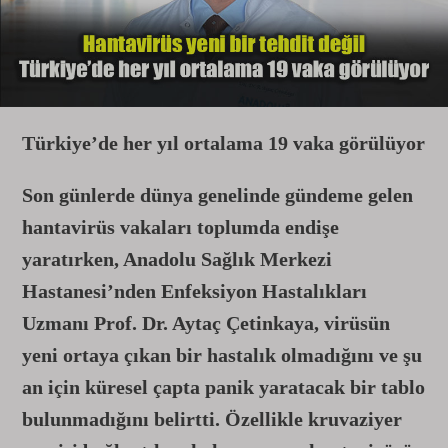
Türkiye’de her yıl ortalama 19 vaka görülüyor
Son günlerde dünya genelinde gündeme gelen
hantavirüs vakaları toplumda endişe
yaratırken, Anadolu Sağlık Merkezi
Hastanesi’nden Enfeksiyon Hastalıkları
Uzmanı Prof. Dr. Aytaç Çetinkaya, virüsün
yeni ortaya çıkan bir hastalık olmadığını ve şu
an için küresel çapta panik yaratacak bir tablo
bulunmadığını belirtti. Özellikle kruvaziyer