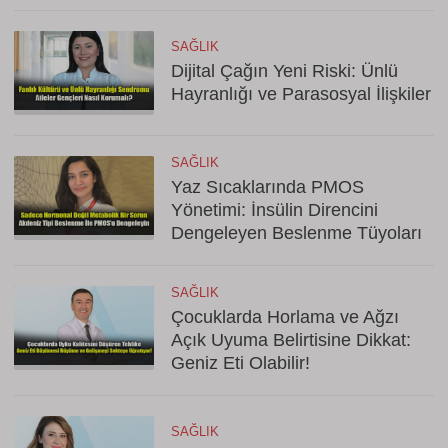
SAĞLIK
Dijital Çağın Yeni Riski: Ünlü
Hayranlığı ve Parasosyal İlişkiler
SAĞLIK
Yaz Sıcaklarında PMOS
Yönetimi: İnsülin Direncini
Dengeleyen Beslenme Tüyoları
SAĞLIK
Çocuklarda Horlama ve Ağzı
Açık Uyuma Belirtisine Dikkat:
Geniz Eti Olabilir!
SAĞLIK