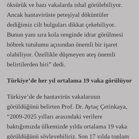
öksürük ve bazı vakalarda ishal görülebiliyor.
Ancak hantavirüste peteşiyal döküntüler
dediğimiz cilt bulguları dikkat çekebiliyor.
Bunun yanı sıra kola renginde idrar görülmesi
böbrek tutulumu açısından önemli bir işaret
olabiliyor. Özellikle düşmeyen ateş önemli
belirtilerden biri” dedi.
Türkiye’de her yıl ortalama 19 vaka görülüyor
Türkiye’de de hantavirüs vakalarının
görüldüğünü belirten Prof. Dr. Aytaç Çetinkaya,
“2009-2025 yılları arasındaki verilere
baktığımızda ülkemizde yılda ortalama 19 vaka
görüldüğünü söyleyebiliriz. Son 17 yılda toplam