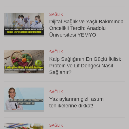
SAĞLIK
Dijital Sağlık ve Yaşlı Bakımında
Öncelikli Tercih: Anadolu
Üniversitesi YEMYO
SAĞLIK
Kalp Sağlığının En Güçlü İkilisi:
Protein ve Lif Dengesi Nasıl
Sağlanır?
SAĞLIK
Yaz aylarının gizli astım
tehlikelerine dikkat!
SAĞLIK