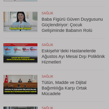
SAĞLIK
Baba Figürü Güven Duygusunu
Güçlendiriyor: Çocuk
Gelişiminde Babanın Rolü
SAĞLIK
Eskişehir’deki Hastanelerde
Ağustos Ayı Mesai Dışı Poliklinik
Hizmetleri
SAĞLIK
Tütün, Madde ve Dijital
Bağımlılığa Karşı Ortak
Mücadele
SAĞLIK