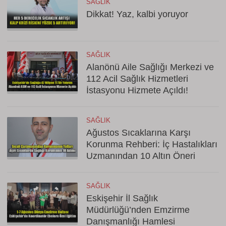
SAĞLIK
Dikkat! Yaz, kalbi yoruyor
SAĞLIK
Alanönü Aile Sağlığı Merkezi ve
112 Acil Sağlık Hizmetleri
İstasyonu Hizmete Açıldı!
SAĞLIK
Ağustos Sıcaklarına Karşı
Korunma Rehberi: İç Hastalıkları
Uzmanından 10 Altın Öneri
SAĞLIK
Eskişehir İl Sağlık
Müdürlüğü’nden Emzirme
Danışmanlığı Hamlesi