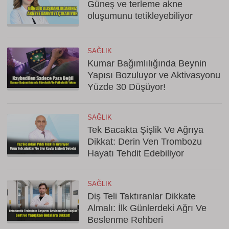
Güneş ve terleme akne
oluşumunu tetikleyebiliyor
SAĞLIK
Kumar Bağımlılığında Beynin
Yapısı Bozuluyor ve Aktivasyonu
Yüzde 30 Düşüyor!
SAĞLIK
Tek Bacakta Şişlik Ve Ağrıya
Dikkat: Derin Ven Trombozu
Hayatı Tehdit Edebiliyor
SAĞLIK
Diş Teli Taktıranlar Dikkate
Almalı: İlk Günlerdeki Ağrı Ve
Beslenme Rehberi