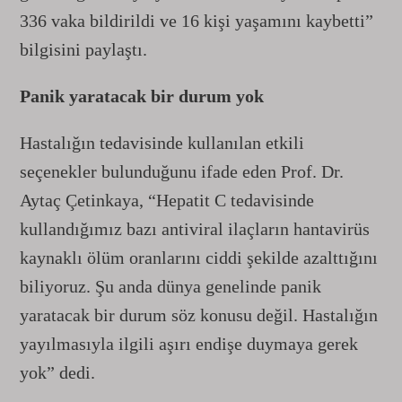
336 vaka bildirildi ve 16 kişi yaşamını kaybetti”
bilgisini paylaştı.
Panik yaratacak bir durum yok
Hastalığın tedavisinde kullanılan etkili
seçenekler bulunduğunu ifade eden Prof. Dr.
Aytaç Çetinkaya, “Hepatit C tedavisinde
kullandığımız bazı antiviral ilaçların hantavirüs
kaynaklı ölüm oranlarını ciddi şekilde azalttığını
biliyoruz. Şu anda dünya genelinde panik
yaratacak bir durum söz konusu değil. Hastalığın
yayılmasıyla ilgili aşırı endişe duymaya gerek
yok” dedi.