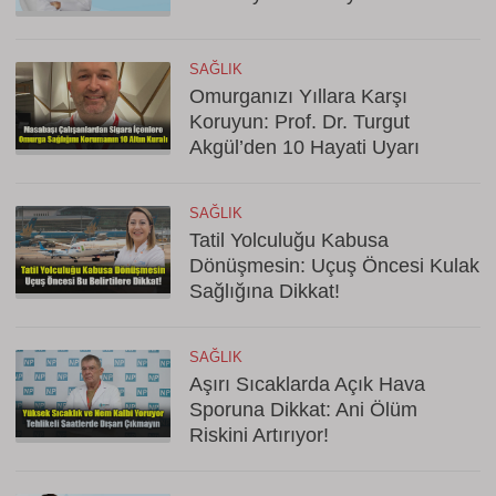
SAĞLIK
Omurganızı Yıllara Karşı
Koruyun: Prof. Dr. Turgut
Akgül’den 10 Hayati Uyarı
SAĞLIK
Tatil Yolculuğu Kabusa
Dönüşmesin: Uçuş Öncesi Kulak
Sağlığına Dikkat!
SAĞLIK
Aşırı Sıcaklarda Açık Hava
Sporuna Dikkat: Ani Ölüm
Riskini Artırıyor!