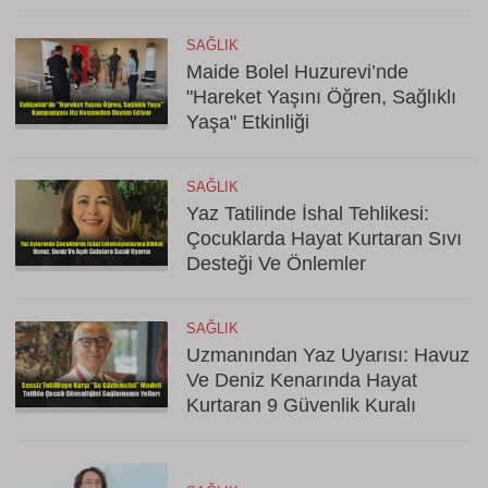
SAĞLIK
Maide Bolel Huzurevi’nde
"Hareket Yaşını Öğren, Sağlıklı
Yaşa" Etkinliği
SAĞLIK
Yaz Tatilinde İshal Tehlikesi:
Çocuklarda Hayat Kurtaran Sıvı
Desteği Ve Önlemler
SAĞLIK
Uzmanından Yaz Uyarısı: Havuz
Ve Deniz Kenarında Hayat
Kurtaran 9 Güvenlik Kuralı