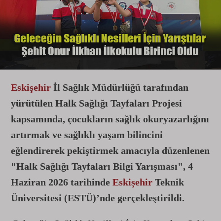
Eskişehir
İl Sağlık Müdürlüğü tarafından
yürütülen Halk Sağlığı Tayfaları Projesi
kapsamında, çocukların sağlık okuryazarlığını
artırmak ve sağlıklı yaşam bilincini
eğlendirerek pekiştirmek amacıyla düzenlenen
"Halk Sağlığı Tayfaları Bilgi Yarışması", 4
Haziran 2026 tarihinde
Eskişehir
Teknik
Üniversitesi (ESTÜ)’nde gerçekleştirildi.