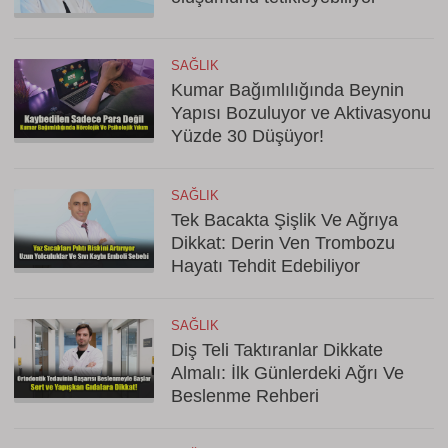
SAĞLIK
Kumar Bağımlılığında Beynin
Yapısı Bozuluyor ve Aktivasyonu
Yüzde 30 Düşüyor!
SAĞLIK
Tek Bacakta Şişlik Ve Ağrıya
Dikkat: Derin Ven Trombozu
Hayatı Tehdit Edebiliyor
SAĞLIK
Diş Teli Taktıranlar Dikkate
Almalı: İlk Günlerdeki Ağrı Ve
Beslenme Rehberi