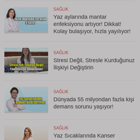
SAĞLIK
Yaz aylarında mantar
enfeksiyonu artıyor! Dikkat!
Kolay bulaşıyor, hızla yayılıyor!
SAĞLIK
Stresi Değil, Stresle Kurduğunuz
İlişkiyi Değiştirin
SAĞLIK
Dünyada 55 milyondan fazla kişi
demans sorunu yaşıyor!
SAĞLIK
Yaz Sıcaklarında Kanser