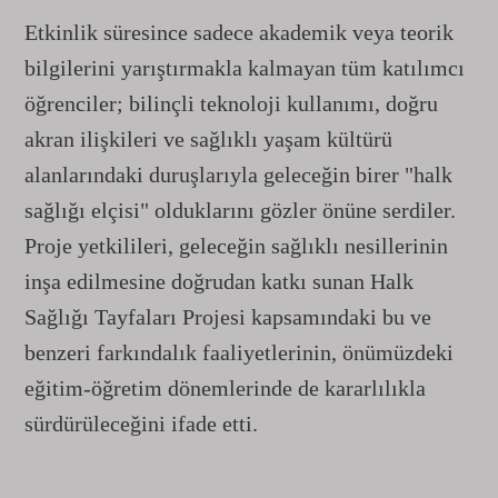
Etkinlik süresince sadece akademik veya teorik
bilgilerini yarıştırmakla kalmayan tüm katılımcı
öğrenciler; bilinçli teknoloji kullanımı, doğru
akran ilişkileri ve sağlıklı yaşam kültürü
alanlarındaki duruşlarıyla geleceğin birer "halk
sağlığı elçisi" olduklarını gözler önüne serdiler.
Proje yetkilileri, geleceğin sağlıklı nesillerinin
inşa edilmesine doğrudan katkı sunan Halk
Sağlığı Tayfaları Projesi kapsamındaki bu ve
benzeri farkındalık faaliyetlerinin, önümüzdeki
eğitim-öğretim dönemlerinde de kararlılıkla
sürdürüleceğini ifade etti.