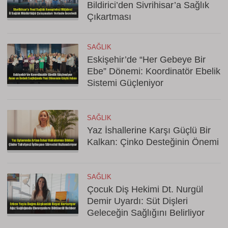
Bildirici’den Sivrihisar’a Sağlık
Çıkartması
SAĞLIK
Eskişehir’de “Her Gebeye Bir
Ebe” Dönemi: Koordinatör Ebelik
Sistemi Güçleniyor
SAĞLIK
Yaz İshallerine Karşı Güçlü Bir
Kalkan: Çinko Desteğinin Önemi
SAĞLIK
Çocuk Diş Hekimi Dt. Nurgül
Demir Uyardı: Süt Dişleri
Geleceğin Sağlığını Belirliyor