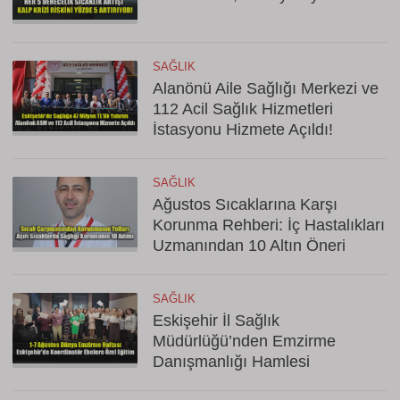
SAĞLIK
Alanönü Aile Sağlığı Merkezi ve
112 Acil Sağlık Hizmetleri
İstasyonu Hizmete Açıldı!
SAĞLIK
Ağustos Sıcaklarına Karşı
Korunma Rehberi: İç Hastalıkları
Uzmanından 10 Altın Öneri
SAĞLIK
Eskişehir İl Sağlık
Müdürlüğü’nden Emzirme
Danışmanlığı Hamlesi