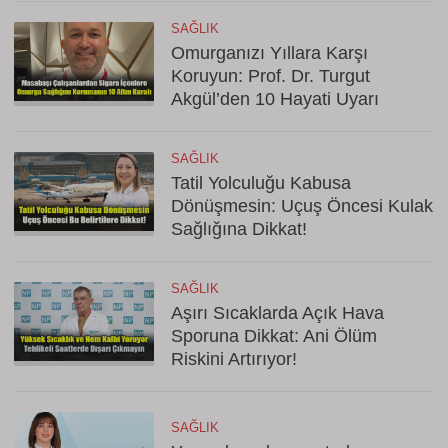
SAĞLIK
Omurganızı Yıllara Karşı
Koruyun: Prof. Dr. Turgut
Akgül’den 10 Hayati Uyarı
SAĞLIK
Tatil Yolculuğu Kabusa
Dönüşmesin: Uçuş Öncesi Kulak
Sağlığına Dikkat!
SAĞLIK
Aşırı Sıcaklarda Açık Hava
Sporuna Dikkat: Ani Ölüm
Riskini Artırıyor!
SAĞLIK