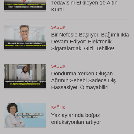
Tedavisini Etkileyen 10 Altın
Kural
SAĞLIK
Bir Nefesle Başlıyor, Bağımlılıkla
Devam Ediyor: Elektronik
Sigaralardaki Gizli Tehlike!
SAĞLIK
Dondurma Yerken Oluşan
Ağrının Sebebi Sadece Diş
Hassasiyeti Olmayabilir!
SAĞLIK
Yaz aylarında boğaz
enfeksiyonları artıyor