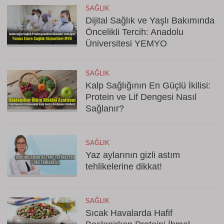
SAĞLIK
Dijital Sağlık ve Yaşlı Bakımında
Öncelikli Tercih: Anadolu
Üniversitesi YEMYO
SAĞLIK
Kalp Sağlığının En Güçlü İkilisi:
Protein ve Lif Dengesi Nasıl
Sağlanır?
SAĞLIK
Yaz aylarının gizli astım
tehlikelerine dikkat!
SAĞLIK
Sıcak Havalarda Hafif