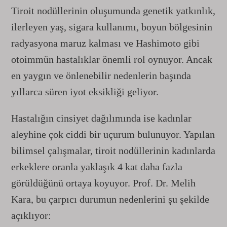
Tiroit nodüllerinin oluşumunda genetik yatkınlık,
ilerleyen yaş, sigara kullanımı, boyun bölgesinin
radyasyona maruz kalması ve Hashimoto gibi
otoimmün hastalıklar önemli rol oynuyor. Ancak
en yaygın ve önlenebilir nedenlerin başında
yıllarca süren iyot eksikliği geliyor.
Hastalığın cinsiyet dağılımında ise kadınlar
aleyhine çok ciddi bir uçurum bulunuyor. Yapılan
bilimsel çalışmalar, tiroit nodüllerinin kadınlarda
erkeklere oranla yaklaşık 4 kat daha fazla
görüldüğünü ortaya koyuyor. Prof. Dr. Melih
Kara, bu çarpıcı durumun nedenlerini şu şekilde
açıklıyor: