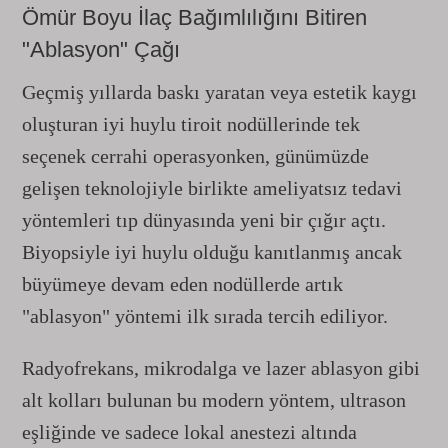
Ömür Boyu İlaç Bağımlılığını Bitiren
"Ablasyon" Çağı
Geçmiş yıllarda baskı yaratan veya estetik kaygı
oluşturan iyi huylu tiroit nodüllerinde tek
seçenek cerrahi operasyonken, günümüzde
gelişen teknolojiyle birlikte ameliyatsız tedavi
yöntemleri tıp dünyasında yeni bir çığır açtı.
Biyopsiyle iyi huylu olduğu kanıtlanmış ancak
büyümeye devam eden nodüllerde artık
"ablasyon" yöntemi ilk sırada tercih ediliyor.
Radyofrekans, mikrodalga ve lazer ablasyon gibi
alt kolları bulunan bu modern yöntem, ultrason
eşliğinde ve sadece lokal anestezi altında