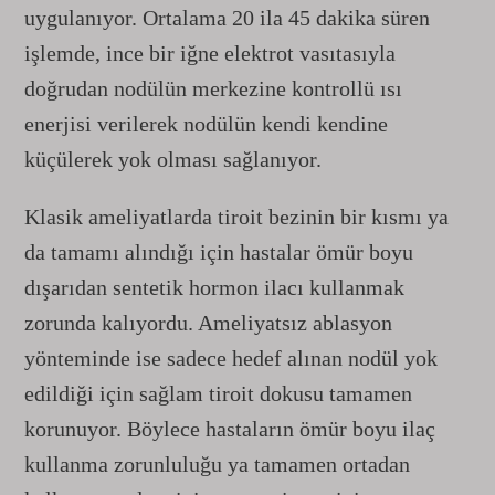
uygulanıyor. Ortalama 20 ila 45 dakika süren
işlemde, ince bir iğne elektrot vasıtasıyla
doğrudan nodülün merkezine kontrollü ısı
enerjisi verilerek nodülün kendi kendine
küçülerek yok olması sağlanıyor.
Klasik ameliyatlarda tiroit bezinin bir kısmı ya
da tamamı alındığı için hastalar ömür boyu
dışarıdan sentetik hormon ilacı kullanmak
zorunda kalıyordu. Ameliyatsız ablasyon
yönteminde ise sadece hedef alınan nodül yok
edildiği için sağlam tiroit dokusu tamamen
korunuyor. Böylece hastaların ömür boyu ilaç
kullanma zorunluluğu ya tamamen ortadan