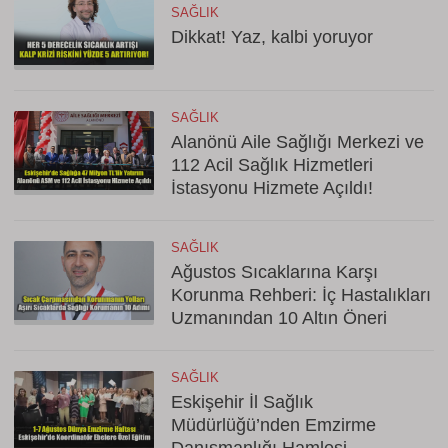
SAĞLIK
Dikkat! Yaz, kalbi yoruyor
SAĞLIK
Alanönü Aile Sağlığı Merkezi ve
112 Acil Sağlık Hizmetleri
İstasyonu Hizmete Açıldı!
SAĞLIK
Ağustos Sıcaklarına Karşı
Korunma Rehberi: İç Hastalıkları
Uzmanından 10 Altın Öneri
SAĞLIK
Eskişehir İl Sağlık
Müdürlüğü’nden Emzirme