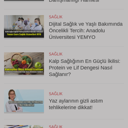
Danışmanlığı Hamlesi
SAĞLIK
Dijital Sağlık ve Yaşlı Bakımında
Öncelikli Tercih: Anadolu
Üniversitesi YEMYO
SAĞLIK
Kalp Sağlığının En Güçlü İkilisi:
Protein ve Lif Dengesi Nasıl
Sağlanır?
SAĞLIK
Yaz aylarının gizli astım
tehlikelerine dikkat!
SAĞLIK