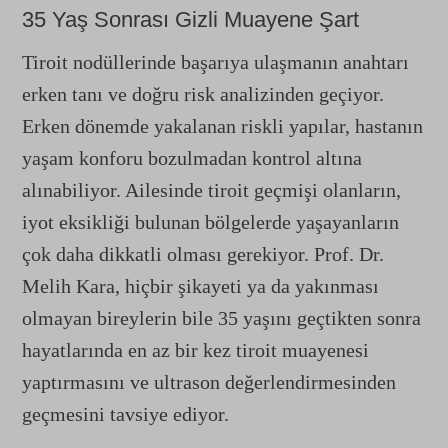
35 Yaş Sonrası Gizli Muayene Şart
Tiroit nodüllerinde başarıya ulaşmanın anahtarı
erken tanı ve doğru risk analizinden geçiyor.
Erken dönemde yakalanan riskli yapılar, hastanın
yaşam konforu bozulmadan kontrol altına
alınabiliyor. Ailesinde tiroit geçmişi olanların,
iyot eksikliği bulunan bölgelerde yaşayanların
çok daha dikkatli olması gerekiyor. Prof. Dr.
Melih Kara, hiçbir şikayeti ya da yakınması
olmayan bireylerin bile 35 yaşını geçtikten sonra
hayatlarında en az bir kez tiroit muayenesi
yaptırmasını ve ultrason değerlendirmesinden
geçmesini tavsiye ediyor.