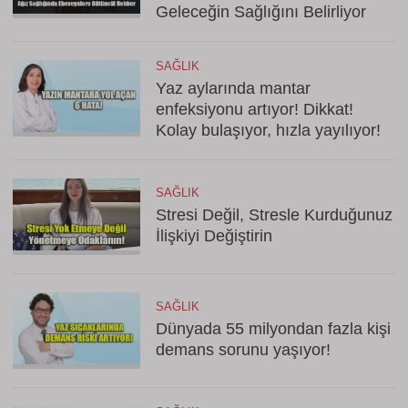
Geleceğin Sağlığını Belirliyor
SAĞLIK
Yaz aylarında mantar
enfeksiyonu artıyor! Dikkat!
Kolay bulaşıyor, hızla yayılıyor!
SAĞLIK
Stresi Değil, Stresle Kurduğunuz
İlişkiyi Değiştirin
SAĞLIK
Dünyada 55 milyondan fazla kişi
demans sorunu yaşıyor!