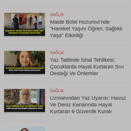
SAĞLIK
Maide Bolel Huzurevi’nde
"Hareket Yaşını Öğren, Sağlıklı
Yaşa" Etkinliği
SAĞLIK
Yaz Tatilinde İshal Tehlikesi:
Çocuklarda Hayat Kurtaran Sıvı
Desteği Ve Önlemler
SAĞLIK
Uzmanından Yaz Uyarısı: Havuz
Ve Deniz Kenarında Hayat
Kurtaran 9 Güvenlik Kuralı