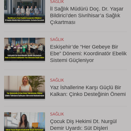
SAĞLIK
İl Sağlık Müdürü Doç. Dr. Yaşar
Bildirici’den Sivrihisar’a Sağlık
Çıkartması
SAĞLIK
Eskişehir’de “Her Gebeye Bir
Ebe” Dönemi: Koordinatör Ebelik
Sistemi Güçleniyor
SAĞLIK
Yaz İshallerine Karşı Güçlü Bir
Kalkan: Çinko Desteğinin Önemi
SAĞLIK
Çocuk Diş Hekimi Dt. Nurgül
Demir Uyardı: Süt Dişleri