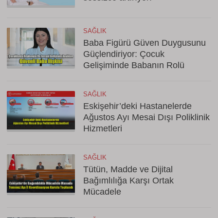
SAĞLIK
Baba Figürü Güven Duygusunu
Güçlendiriyor: Çocuk
Gelişiminde Babanın Rolü
SAĞLIK
Eskişehir’deki Hastanelerde
Ağustos Ayı Mesai Dışı Poliklinik
Hizmetleri
SAĞLIK
Tütün, Madde ve Dijital
Bağımlılığa Karşı Ortak
Mücadele