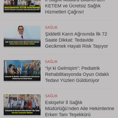
KETEM ve Ücretsiz Sağlık
Hizmetleri Çağrısı!
SAĞLIK
Şiddetli Karın Ağrısında İlk 72
Saate Dikkat: Tedavide
Gecikmek Hayati Risk Taşıyor
SAĞLIK
“İyi ki Gelmişim”: Pediatrik
Rehabilitasyonda Oyun Odaklı
Tedavi Yüzleri Güldürüyor
SAĞLIK
Eskişehir İl Sağlık
Müdürlüğü’nden Aile Hekimlerine
Erken Tanı Teşekkürü