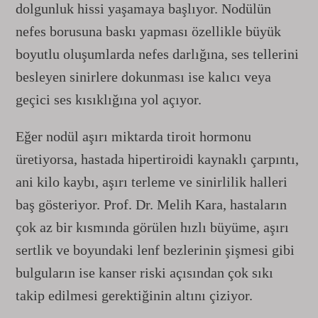
dolgunluk hissi yaşamaya başlıyor. Nodülün
nefes borusuna baskı yapması özellikle büyük
boyutlu oluşumlarda nefes darlığına, ses tellerini
besleyen sinirlere dokunması ise kalıcı veya
geçici ses kısıklığına yol açıyor.
Eğer nodül aşırı miktarda tiroit hormonu
üretiyorsa, hastada hipertiroidi kaynaklı çarpıntı,
ani kilo kaybı, aşırı terleme ve sinirlilik halleri
baş gösteriyor. Prof. Dr. Melih Kara, hastaların
çok az bir kısmında görülen hızlı büyüme, aşırı
sertlik ve boyundaki lenf bezlerinin şişmesi gibi
bulguların ise kanser riski açısından çok sıkı
takip edilmesi gerektiğinin altını çiziyor.