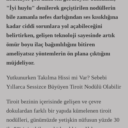
"İyi huylu" denilerek geçiştirilen nodüllerin
bile zamanla nefes darlığından ses kısıklığına
kadar ciddi sorunlara yol açabileceğini
belirtirken, gelişen teknoloji sayesinde artık
ömür boyu ilaç bağımlılığını bitiren
ameliyatsız yöntemlerin ön plana çıktığını
müjdeliyor.
Yutkunurken Takılma Hissi mi Var? Sebebi
Yıllarca Sessizce Büyüyen Tiroit Nodülü Olabilir
Tiroit bezinin içerisinde gelişen ve çevre
dokulardan farklı bir yapıda kümelenen tiroit
nodülleri, günümüzde yetişkin nüfusun yüzde 30