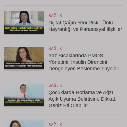
SAĞLIK
Dijital Çağın Yeni Riski: Ünlü
Hayranlığı ve Parasosyal İlişkiler
SAĞLIK
Yaz Sıcaklarında PMOS
Yönetimi: İnsülin Direncini
Dengeleyen Beslenme Tüyoları
SAĞLIK
Çocuklarda Horlama ve Ağzı
Açık Uyuma Belirtisine Dikkat:
Geniz Eti Olabilir!
SAĞLIK