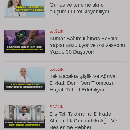
Güneş ve terleme akne
oluşumunu tetikleyebiliyor
SAĞLIK
Kumar Bağımlılığında Beynin
Yapısı Bozuluyor ve Aktivasyonu
Yüzde 30 Düşüyor!
SAĞLIK
Tek Bacakta Şişlik Ve Ağrıya
Dikkat: Derin Ven Trombozu
Hayatı Tehdit Edebiliyor
SAĞLIK
Diş Teli Taktıranlar Dikkate
Almalı: İlk Günlerdeki Ağrı Ve
Beslenme Rehberi