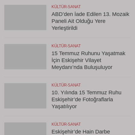
KÜLTÜR-SANAT
ABD’den İade Edilen 13. Mozaik
Paneli Ait Olduğu Yere
Yerleştirildi
KÜLTÜR-SANAT
15 Temmuz Ruhunu Yaşatmak
İçin Eskişehir Vilayet
Meydanı’nda Buluşuluyor
KÜLTÜR-SANAT
10. Yılında 15 Temmuz Ruhu
Eskişehir’de Fotoğraflarla
Yaşatılıyor
KÜLTÜR-SANAT
Eskişehir’de Hain Darbe