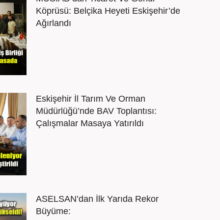
Köprüsü: Belçika Heyeti Eskişehir’de
Ağırlandı
Eskişehir İl Tarım Ve Orman
Müdürlüğü’nde BAV Toplantısı:
Çalışmalar Masaya Yatırıldı
ASELSAN’dan İlk Yarıda Rekor
Büyüme: