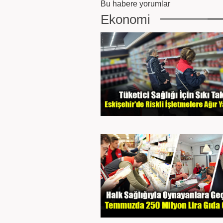
Bu habere yorumlar
Ekonomi