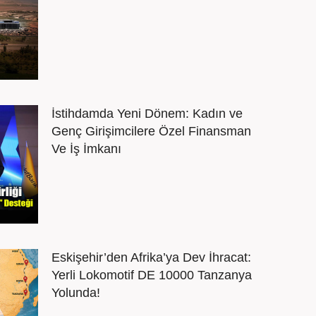
İstihdamda Yeni Dönem: Kadın ve
Genç Girişimcilere Özel Finansman
Ve İş İmkanı
Eskişehir’den Afrika’ya Dev İhracat:
Yerli Lokomotif DE 10000 Tanzanya
Yolunda!