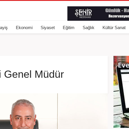
ayiş
Ekonomi
Siyaset
Eğitim
Sağlık
Kültür Sanat
 Genel Müdür