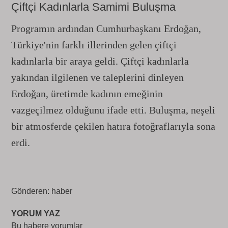
Çiftçi Kadınlarla Samimi Buluşma
Programın ardından Cumhurbaşkanı Erdoğan,
Türkiye'nin farklı illerinden gelen çiftçi
kadınlarla bir araya geldi. Çiftçi kadınlarla
yakından ilgilenen ve taleplerini dinleyen
Erdoğan, üretimde kadının emeğinin
vazgeçilmez olduğunu ifade etti. Buluşma, neşeli
bir atmosferde çekilen hatıra fotoğraflarıyla sona
erdi.
Gönderen: haber
YORUM YAZ
Bu habere yorumlar