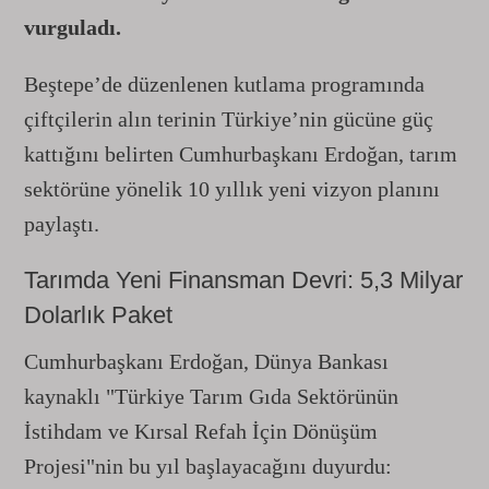
vurguladı.
Beştepe’de düzenlenen kutlama programında
çiftçilerin alın terinin Türkiye’nin gücüne güç
kattığını belirten Cumhurbaşkanı Erdoğan, tarım
sektörüne yönelik 10 yıllık yeni vizyon planını
paylaştı.
Tarımda Yeni Finansman Devri: 5,3 Milyar
Dolarlık Paket
Cumhurbaşkanı Erdoğan, Dünya Bankası
kaynaklı "Türkiye Tarım Gıda Sektörünün
İstihdam ve Kırsal Refah İçin Dönüşüm
Projesi"nin bu yıl başlayacağını duyurdu: