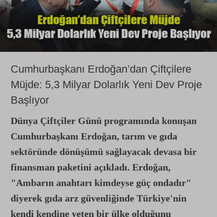
Cumhurbaşkanı Erdoğan’dan Çiftçilere
Müjde: 5,3 Milyar Dolarlık Yeni Dev Proje
Başlıyor
Dünya Çiftçiler Günü programında konuşan
Cumhurbaşkanı Erdoğan, tarım ve gıda
sektöründe dönüşümü sağlayacak devasa bir
finansman paketini açıkladı. Erdoğan,
"Ambarın anahtarı kimdeyse güç ondadır"
diyerek gıda arz güvenliğinde Türkiye'nin
kendi kendine yeten bir ülke olduğunu