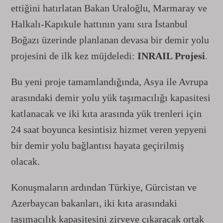
ettiğini hatırlatan Bakan Uraloğlu, Marmaray ve
Halkalı-Kapıkule hattının yanı sıra İstanbul
Boğazı üzerinde planlanan devasa bir demir yolu
projesini de ilk kez müjdeledi:
INRAIL Projesi
.
Bu yeni proje tamamlandığında, Asya ile Avrupa
arasındaki demir yolu yük taşımacılığı kapasitesi
katlanacak ve iki kıta arasında yük trenleri için
24 saat boyunca kesintisiz hizmet veren yepyeni
bir demir yolu bağlantısı hayata geçirilmiş
olacak.
Konuşmaların ardından Türkiye, Gürcistan ve
Azerbaycan bakanları, iki kıta arasındaki
taşımacılık kapasitesini zirveye çıkaracak ortak