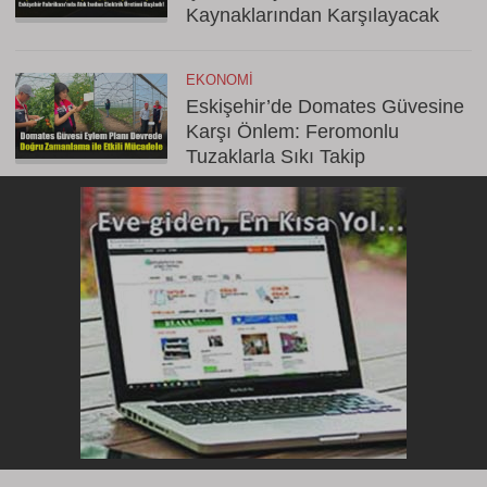
Kaynaklarından Karşılayacak
EKONOMI
Eskişehir’de Domates Güvesine
Karşı Önlem: Feromonlu
Tuzaklarla Sıkı Takip