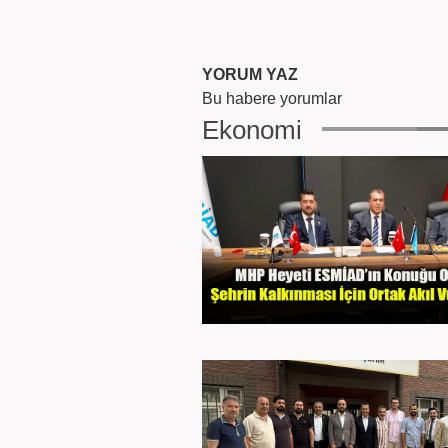
YORUM YAZ
Bu habere yorumlar
Ekonomi