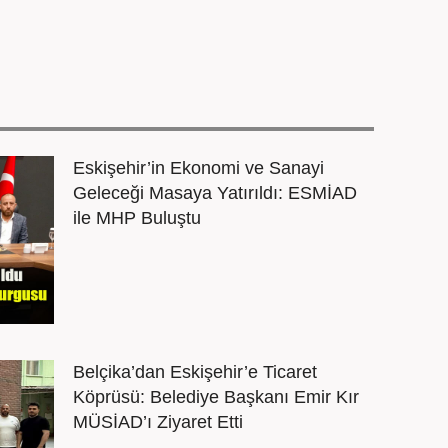
Eskişehir’in Ekonomi ve Sanayi
Geleceği Masaya Yatırıldı: ESMİAD
ile MHP Buluştu
Belçika’dan Eskişehir’e Ticaret
Köprüsü: Belediye Başkanı Emir Kır
MÜSİAD’ı Ziyaret Etti