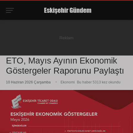
ETO, Mayıs Ayının Ekonomik
Göstergeler Raporunu Paylaştı
10 Haziran 2026 Çarşamba
Ekonomi
Bu haber 5313 kez okundu