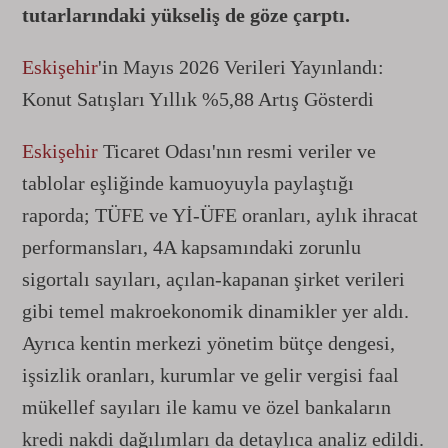
tutarlarındaki yükseliş de göze çarptı.
Eskişehir
'in Mayıs 2026 Verileri Yayınlandı:
Konut Satışları Yıllık %5,88 Artış Gösterdi
Eskişehir
Ticaret Odası'nın resmi veriler ve
tablolar eşliğinde kamuoyuyla paylaştığı
raporda; TÜFE ve Yİ-ÜFE oranları, aylık ihracat
performansları, 4A kapsamındaki zorunlu
sigortalı sayıları, açılan-kapanan şirket verileri
gibi temel makroekonomik dinamikler yer aldı.
Ayrıca kentin merkezi yönetim bütçe dengesi,
işsizlik oranları, kurumlar ve gelir vergisi faal
mükellef sayıları ile kamu ve özel bankaların
kredi nakdi dağılımları da detaylıca analiz edildi.