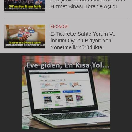
Hizmet Binası Törenle Açıldı
EKONOMI
E-Ticarette Sahte Yorum Ve
İndirim Oyunu Bitiyor: Yeni
Yönetmelik Yürürlükte