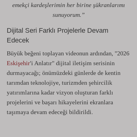
emekçi kardeşlerimin her birine şükranlarımı
sunuyorum.”
Dijital Seri Farklı Projelerle Devam
Edecek
Büyük beğeni toplayan videonun ardından, "2026
Eskişehir
'i Anlatır" dijital iletişim serisinin
durmayacağı; önümüzdeki günlerde de kentin
tarımdan teknolojiye, turizmden şehircilik
yatırımlarına kadar vizyon oluşturan farklı
projelerini ve başarı hikayelerini ekranlara
taşımaya devam edeceği bildirildi.