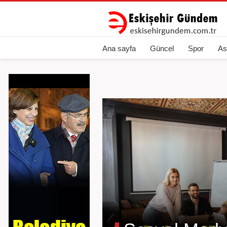
Ana sayfa
Güncel
Spor
As