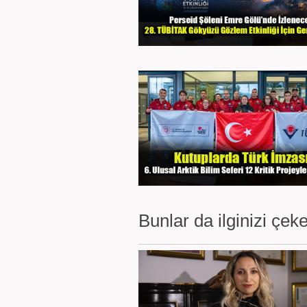
Bunlar da ilginizi çeke