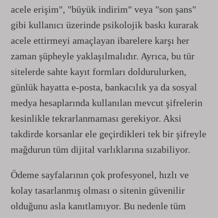
acele erişim", "büyük indirim" veya "son şans"
gibi kullanıcı üzerinde psikolojik baskı kurarak
acele ettirmeyi amaçlayan ibarelere karşı her
zaman şüpheyle yaklaşılmalıdır. Ayrıca, bu tür
sitelerde sahte kayıt formları doldurulurken,
günlük hayatta e-posta, bankacılık ya da sosyal
medya hesaplarında kullanılan mevcut şifrelerin
kesinlikle tekrarlanmaması gerekiyor. Aksi
takdirde korsanlar ele geçirdikleri tek bir şifreyle
mağdurun tüm dijital varlıklarına sızabiliyor.
Ödeme sayfalarının çok profesyonel, hızlı ve
kolay tasarlanmış olması o sitenin güvenilir
olduğunu asla kanıtlamıyor. Bu nedenle tüm