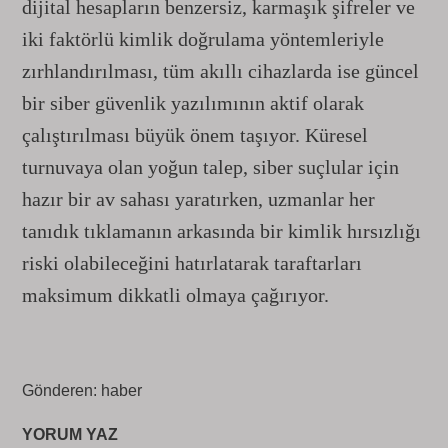
dijital hesapların benzersiz, karmaşık şifreler ve
iki faktörlü kimlik doğrulama yöntemleriyle
zırhlandırılması, tüm akıllı cihazlarda ise güncel
bir siber güvenlik yazılımının aktif olarak
çalıştırılması büyük önem taşıyor. Küresel
turnuvaya olan yoğun talep, siber suçlular için
hazır bir av sahası yaratırken, uzmanlar her
tanıdık tıklamanın arkasında bir kimlik hırsızlığı
riski olabileceğini hatırlatarak taraftarları
maksimum dikkatli olmaya çağırıyor.
Gönderen: haber
YORUM YAZ