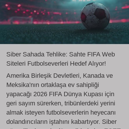
Siber Sahada Tehlike: Sahte FIFA Web
Siteleri Futbolseverleri Hedef Alıyor!
Amerika Birleşik Devletleri, Kanada ve
Meksika'nın ortaklaşa ev sahipliği
yapacağı 2026 FIFA Dünya Kupası için
geri sayım sürerken, tribünlerdeki yerini
almak isteyen futbolseverlerin heyecanı
dolandırıcıların iştahını kabartıyor. Siber