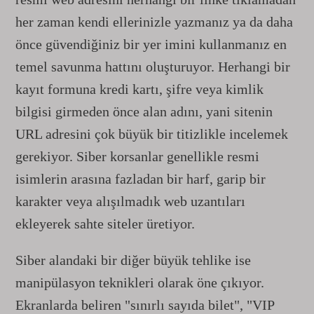
her zaman kendi ellerinizle yazmanız ya da daha
önce güvendiğiniz bir yer imini kullanmanız en
temel savunma hattını oluşturuyor. Herhangi bir
kayıt formuna kredi kartı, şifre veya kimlik
bilgisi girmeden önce alan adını, yani sitenin
URL adresini çok büyük bir titizlikle incelemek
gerekiyor. Siber korsanlar genellikle resmi
isimlerin arasına fazladan bir harf, garip bir
karakter veya alışılmadık web uzantıları
ekleyerek sahte siteler üretiyor.
Siber alandaki bir diğer büyük tehlike ise
manipülasyon teknikleri olarak öne çıkıyor.
Ekranlarda beliren "sınırlı sayıda bilet", "VIP