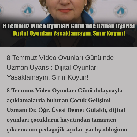
8 Temmuz Video Oyunları Günü’nde
Uzman Uyarısı: Dijital Oyunları
Yasaklamayın, Sınır Koyun!
8 Temmuz Video Oyunları Günü dolayısıyla
açıklamalarda bulunan Çocuk Gelişimi
Uzmanı Dr. Öğr. Üyesi Demet Gülaldı, dijital
oyunları çocukların hayatından tamamen
çıkarmanın pedagojik açıdan yanlış olduğunu