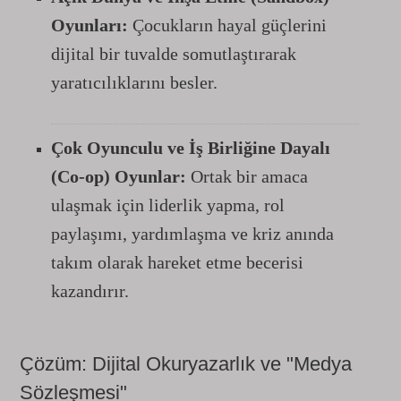
Oyunları:
Çocukların hayal güçlerini
dijital bir tuvalde somutlaştırarak
yaratıcılıklarını besler.
Çok Oyunculu ve İş Birliğine Dayalı
(Co-op) Oyunlar:
Ortak bir amaca
ulaşmak için liderlik yapma, rol
paylaşımı, yardımlaşma ve kriz anında
takım olarak hareket etme becerisi
kazandırır.
Çözüm: Dijital Okuryazarlık ve "Medya
Sözleşmesi"