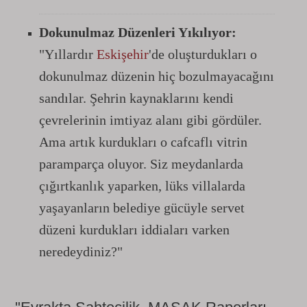
Dokunulmaz Düzenleri Yıkılıyor:
"Yıllardır
Eskişehir
'de oluşturdukları o
dokunulmaz düzenin hiç bozulmayacağını
sandılar. Şehrin kaynaklarını kendi
çevrelerinin imtiyaz alanı gibi gördüler.
Ama artık kurdukları o cafcaflı vitrin
paramparça oluyor. Siz meydanlarda
çığırtkanlık yaparken, lüks villalarda
yaşayanların belediye gücüyle servet
düzeni kurdukları iddiaları varken
neredeydiniz?"