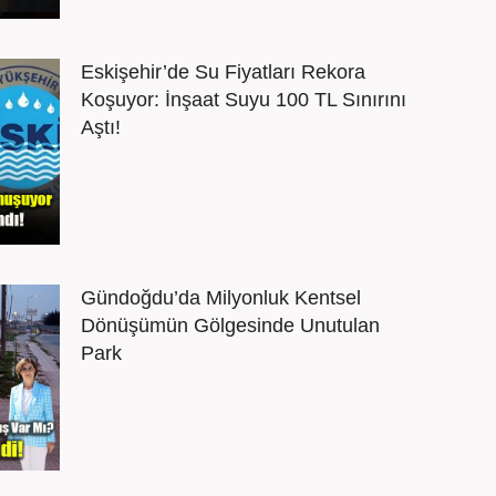
Eskişehir’de Su Fiyatları Rekora
Koşuyor: İnşaat Suyu 100 TL Sınırını
Aştı!
Gündoğdu’da Milyonluk Kentsel
Dönüşümün Gölgesinde Unutulan
Park