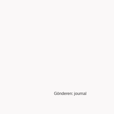
Gönderen: journal