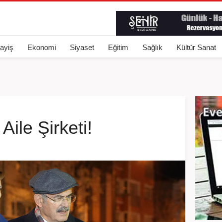
ayiş
Ekonomi
Siyaset
Eğitim
Sağlık
Kültür Sanat
Aile Şirketi!