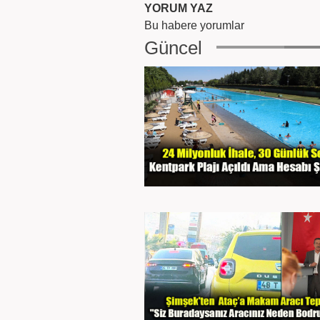
YORUM YAZ
Bu habere yorumlar
Güncel