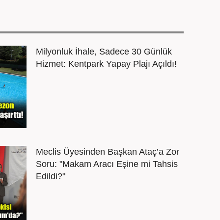
Milyonluk İhale, Sadece 30 Günlük
Hizmet: Kentpark Yapay Plajı Açıldı!
Meclis Üyesinden Başkan Ataç’a Zor
Soru: "Makam Aracı Eşine mi Tahsis
Edildi?"